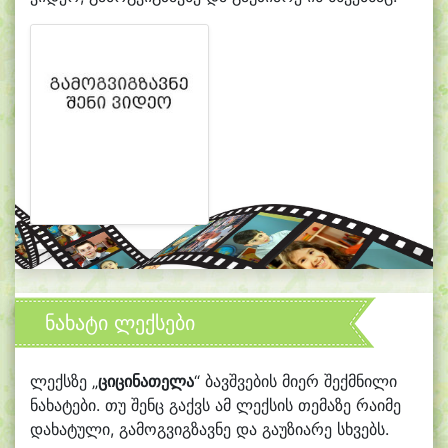
ნახატი ლექსები
ლექსზე „
ციცინათელა
“ ბავშვების მიერ შექმნილი
ნახატები. თუ შენც გაქვს ამ ლექსის თემაზე რაიმე
დახატული, გამოგვიგზავნე და გაუზიარე სხვებს.