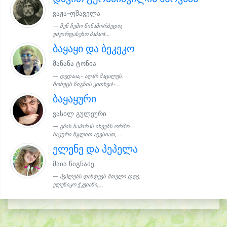
ვაჟა–ფშაველა
შენ ჩემო წინამორბედო,
უძვირფასესო პაპაო!...
ბაყაყი და ბეკეკო
მანანა ტონია
დედააა,- აღარ მაცალეს,
მოხუცს წიგნის კითხვა!-...
ბაყაყური
ვასილ გულეური
გზის ნაპირას იხვებს ორმო
ნაჟური წყლით აუვსიათ, ...
ელენე და პეპელა
მაია წიგნაძე
პეპლებს დასდევს მთელი დღე,
ელენიკო ჭკვიანი,...