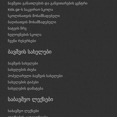
ბავშვთა განათლების და განვითარების ცენტრი
kids.ge-ს საკვირაო სკოლა
სკოლისათვის მოსამზადებელი
ბაღისათვის მოსამზადებელი
ხატვის წრე
ხელოვნების სკოლა
ჩვენი რესურსები
ბავშვის სახელები
ბავშვის სახელები
სახელების ძიება
პოპულარული ბავშვის სახელები
სახელების ტიპები
სახელების დამატება
საბავშვო ლექსები
საბავშვო ლექსები
ლექსების კატეგორიები