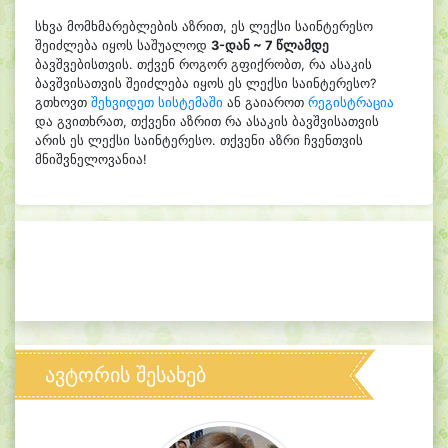
სხვა მომხმარებლების აზრით, ეს ლექსი საინტერესო
შეიძლება იყოს საშუალოდ
3-დან ~ 7 წლამდე
ბავშვებისთვის. თქვენ როგორ გფიქრობთ, რა ასაკის
ბავშვისათვის შეიძლება იყოს ეს ლექსი საინტერესო?
გთხოვთ
შეხვიდეთ სისტემაში
ან გაიაროთ
რეგისტრაცია
და გვითხრათ, თქვენი აზრით რა ასაკის ბავშვისათვის
არის ეს ლექსი საინტერესო. თქვენი აზრი ჩვენთვის
მნიშვნელოვანია!
ავტორის შესახებ