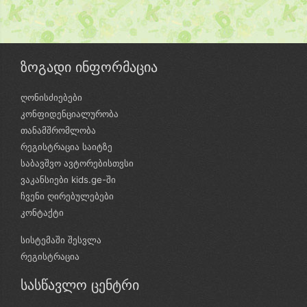
ზოგადი ინფორმაცია
ღონისძიებები
კონფიდენციალურობა
თანამშრომლობა
რეგისტრაცია საიტზე
საბავშვო ავტორებისთვსი
ვაკანსიები kids.ge-ში
ჩვენი ღირებულებები
კონტაქტი
სისტემაში შესვლა
რეგისტრაცია
სასწავლო ცენტრი