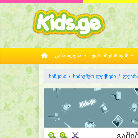
განათლება
უფროსებისთვის
საწყისი
საბავშვო ლექსები
ლუარა
გაში