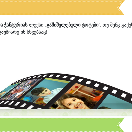
ა ჭანტურიას
ლექსი „
გაშიშვლებული ტოტები
“. თუ შენც გაქვ
აუზიარე ის სხვებსაც!