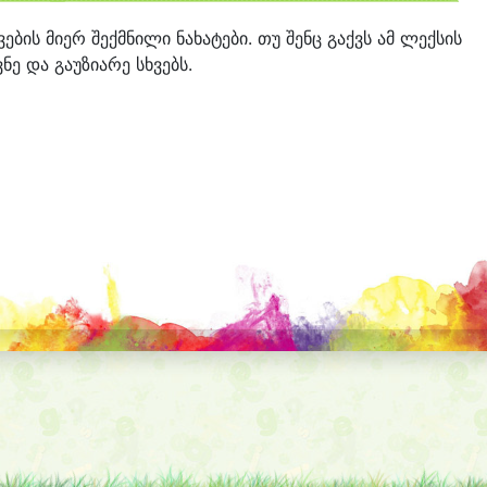
შვების მიერ შექმნილი ნახატები. თუ შენც გაქვს ამ ლექსის
ნე და გაუზიარე სხვებს.