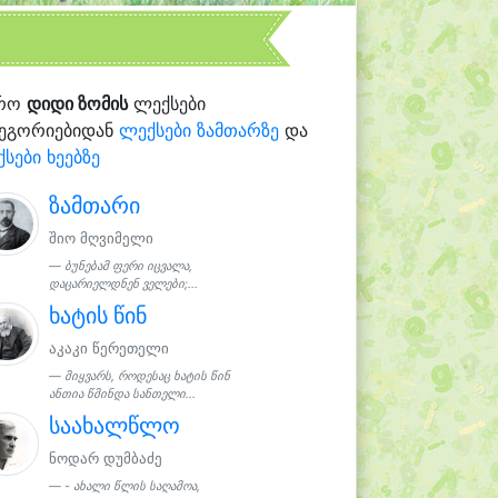
რო
დიდი ზომის
ლექსები
ტეგორიებიდან
ლექსები ზამთარზე
და
სები ხეებზე
ზამთარი
შიო მღვიმელი
ბუნებამ ფერი იცვალა,
დაცარიელდნენ ველები;...
ხატის წინ
აკაკი წერეთელი
მიყვარს, როდესაც ხატის წინ
ანთია წმინდა სანთელი...
საახალწლო
ნოდარ დუმბაძე
- ახალი წლის საღამოა,