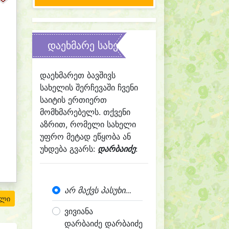
დაეხმარე სახელის შერჩევაში
დაეხმარეთ ბავშივს
სახელის შერჩევაში ჩვენი
საიტის ერთიერთ
მომხმარებელს. თქვენი
აზრით, რომელი სახელი
უფრო მეტად ეწყობა ან
უხდება გვარს:
დარბაიძე
:
არ მაქვს პასუხი...
ილი
ვივიანა
დარბაიძე დარბაიძე