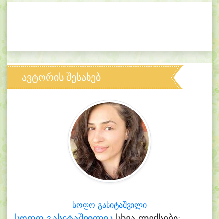
ავტორის შესახებ
სოფო გასიტაშვილი
სოფო გასიტაშვილის
სხვა ლექსები: