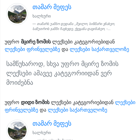
თამარ მეფეს
ხალხური
თამარს უამბო დედამა: „შვილო, სიზმარი ვნახეო,
საწუთროს ჯამში ჩავხედე, ქვეყანა დავინახეო, -...
უფრო
მცირე ზომის
ლექსები კატეგორიებიდან
ლექსები ფრინველებზე
და
ლექსები საქართველოზე
სამწუხაროდ, სხვა უფრო მცირე ზომის
ლექსები ამავეე კატეგორიიდან ვერ
მოიძებნა
უფრო
დიდი ზომის
ლექსები კატეგორიებიდან
ლექსები
ფრინველებზე
და
ლექსები საქართველოზე
თამარ მეფეს
ხალხური