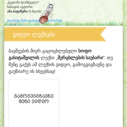
„ჭკვიანი ჭიანჭველა“
ნახატის ავტორი:
ანა პატაშური
(5 წლის)
დაამატე შენი დახატული კლიპარტი
ვიდეო ლექსები
ბავშვების მიერ გაცოცხლებული
სოფო
გასიტაშვილის
ლექსი „
მერცხლების საუბარი
“. თუ
შენც გაქვს ამ ლექსის ვიდეო, გამოგვიგზავნე და
გაუზიარე ის სხვებსაც!