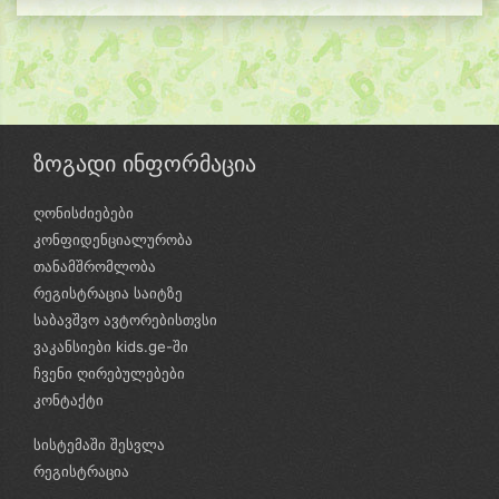
ზოგადი ინფორმაცია
ღონისძიებები
კონფიდენციალურობა
თანამშრომლობა
რეგისტრაცია საიტზე
საბავშვო ავტორებისთვსი
ვაკანსიები kids.ge-ში
ჩვენი ღირებულებები
კონტაქტი
სისტემაში შესვლა
რეგისტრაცია