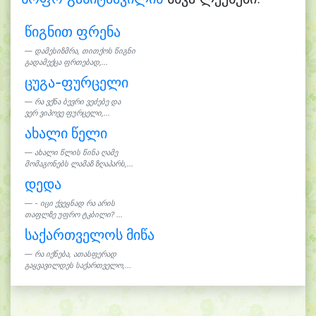
წიგნით ფრენა
დამესიზმრა, თითქოს წიგნი
გადამექცა ფრთებად,...
ცუგა-ფურცელი
რა ვქნა ბევრი ვეძებე და
ვერ ვიპოვე ფურცელი,...
ახალი წელი
ახალი წლის წინა ღამე
მომაგონებს ლამაზ ზღაპარს,...
დედა
- იცი ქვეყნად რა არის
თაფლზე უფრო ტკბილი? ...
საქართველოს მიწა
რა იქნება, ათასფერად
გაყვავილდეს საქართველო,...