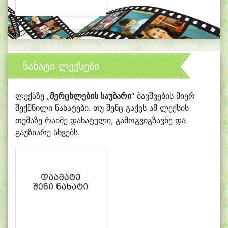
ნახატი ლექსები
ლექსზე „
მერცხლების საუბარი
“ ბავშვების მიერ
შექმნილი ნახატები. თუ შენც გაქვს ამ ლექსის
თემაზე რაიმე დახატული, გამოგვიგზავნე და
გაუზიარე სხვებს.