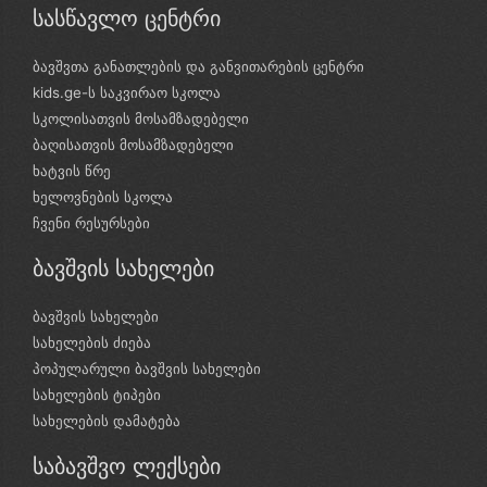
სასწავლო ცენტრი
ბავშვთა განათლების და განვითარების ცენტრი
kids.ge-ს საკვირაო სკოლა
სკოლისათვის მოსამზადებელი
ბაღისათვის მოსამზადებელი
ხატვის წრე
ხელოვნების სკოლა
ჩვენი რესურსები
ბავშვის სახელები
ბავშვის სახელები
სახელების ძიება
პოპულარული ბავშვის სახელები
სახელების ტიპები
სახელების დამატება
საბავშვო ლექსები