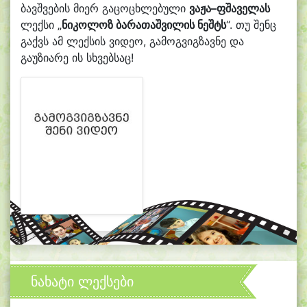
ბავშვების მიერ გაცოცხლებული
ვაჟა–ფშაველას
ლექსი „
ნიკოლოზ ბარათაშვილის ნეშტს
“. თუ შენც
გაქვს ამ ლექსის ვიდეო, გამოგვიგზავნე და
გაუზიარე ის სხვებსაც!
ნახატი ლექსები