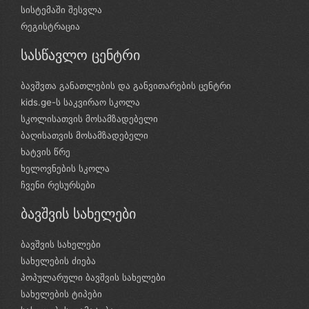
სისტემაში შესვლა
რეგისტრაცია
სასწავლო ცენტრი
ბავშვთა განათლების და განვითარების ცენტრი
kids.ge-ს საკვირაო სკოლა
სკოლისათვის მოსამზადებელი
ბაღისათვის მოსამზადებელი
ხატვის წრე
ხელოვნების სკოლა
ჩვენი რესურსები
ბავშვის სახელები
ბავშვის სახელები
სახელების ძიება
პოპულარული ბავშვის სახელები
სახელების ტიპები