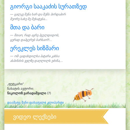
გიორგი სააკაძის სურათზედ
ცალკე შენა ხარ და შენს პირდაპირ
მეორე სახე მე მეხატება...
მთა და ბარი
მთაო, რად აგრე ჰგულდიდობ,
ცერად დაჰყურებ ბარსაო?!...
ერეკლეს სიზმარი
ომ-გადახდილსა პატარა კახსა
ასპინძის ველზე დაღლილს ეძინა,...
„ფუტკარი“
ნახატის ავტორი:
ნიკოლოზ ვარადაშვილი
(7)
დაამატე შენი დახატული კლიპარტი
ვიდეო ლექსები