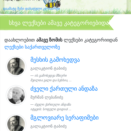
დაამატე შენი დახატული კლიპარტი
სხვა ლექსები ამავე კატეგორიებიდან
დაახლოებით
ამავე ზომის
ლექსები კატეგორიიდან
ლექსები საქართველოზე
მესხის გამოხედვა
გალაკტიონ ტაბიძე
ის გამოხედვა მზიური
შვილთა ვალი და სესხია, ...
ძველი ქართული ანდაზა
მურმან ლებანიძე
ძველი ქართული ანდაზა
იტყვის: სოფელი დიდია! ...
მგლოვიარე სერაფიმები
გალაკტიონ ტაბიძე