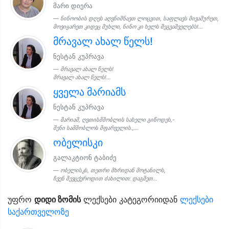
მარი დიერა
ნინოობის დღეს აღვნიშნავთ ლოცვით, საფლავს მივაშურეთ,
მოვიყარეთ კიდეც მუხლი, ნინო კი ხელს შეგვაშველებს!...
მრავალ ახალ წელს!
ნესტან კუპრავა
მრავალ ახალ წელს!
მრავალ ახალ წელს!...
ყველა მარიამს
ნესტან კუპრავა
მარიამ, ღვთისმშობლის სახელი გიწოდეს,-
შენი სამშობლოს მფარველის.,...
ობელისკი
გალაკტიონ ტაბიძე
ობელისკს, თეთრი მხრიდან მოტანილს,
ჩვენ შევცქეროდით ძახილით: დაგმეთ...
უფრო
დიდი ზომის
ლექსები კატეგორიიდან
ლექსები
საქართველოზე