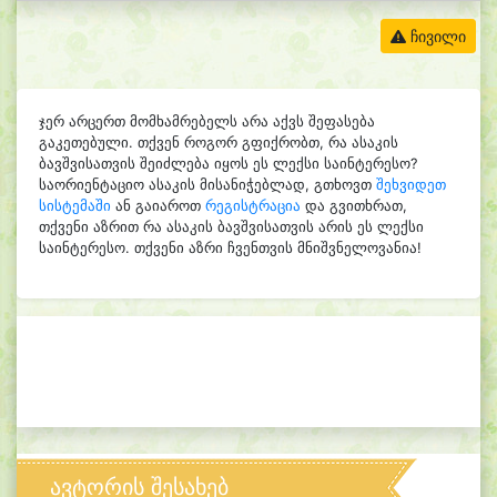
ჩივილი
ჯერ არცერთ მომხამრებელს არა აქვს შეფასება
გაკეთებული. თქვენ როგორ გფიქრობთ, რა ასაკის
ბავშვისათვის შეიძლება იყოს ეს ლექსი საინტერესო?
საორიენტაციო ასაკის მისანიჭებლად, გთხოვთ
შეხვიდეთ
სისტემაში
ან გაიაროთ
რეგისტრაცია
და გვითხრათ,
თქვენი აზრით რა ასაკის ბავშვისათვის არის ეს ლექსი
საინტერესო. თქვენი აზრი ჩვენთვის მნიშვნელოვანია!
ავტორის შესახებ