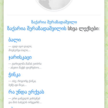
ზაქარია შერაზადაშვილი
ზაქარია შერაზადაშვილის
სხვა ლექსები:
ბალი
ავად იყო დალი,
მოესურვა ბალი,...
ჯარისკაცი
ტარიელმა მამას უთხრა:
- ასეთი მაქვს ფიქრებიო,...
ჭინკა
ისე, როგორც ჭინკა,
ხეზე ავა ნიკა,...
რა უნდა ერქვას
ერთ ყანეულს ვახსენებ
და მის სახელს ორგვარს:...