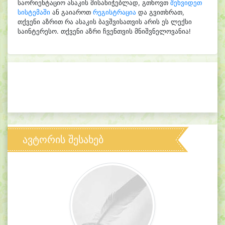
საორიენტაციო ასაკის მისანიჭებლად, გთხოვთ
შეხვიდეთ
სისტემაში
ან გაიაროთ
რეგისტრაცია
და გვითხრათ,
თქვენი აზრით რა ასაკის ბავშვისათვის არის ეს ლექსი
საინტერესო. თქვენი აზრი ჩვენთვის მნიშვნელოვანია!
ავტორის შესახებ