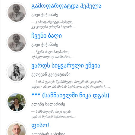
გამოფარფატდა პეპელა
გივი ჭიჭინაძე
გამოფარფატდა პეპელა,
ყვავილებს უძღვნა სალამი....
ჩვენი ბაღი
გივი ჭიჭინაძე
ჩვენი ბაღი ბაღნარია,
აქ სულ სიცილ-ხარხარია,...
ვარდს სიყვარული ეწვია
ქეთევან კვიტატიანი
სანამ ეკალს შეამჩნევდი მოგეწონა კოკორი,
თქვი: - ასეთ პაწაწინას სურნელი აქვს როგორი?.. ...
*** (საწნახელში ნიკა დგას)
ელენე სალარიძე
საწნახელში ნიკა დგას,
ფეხის წურავს რქაწითელს,...
ფისო!
ელიზბარ გაბუნია