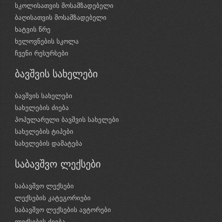
სკოლისათვის მოსამზადებელი
ბაღისათვის მოსამზადებელი
ხატვის წრე
ხელოვნების სკოლა
ჩვენი რესურსები
ბავშვის სახელები
ბავშვის სახელები
სახელების ძიება
პოპულარული ბავშვის სახელები
სახელების ტიპები
სახელების დამატება
საბავშვო ლექსები
საბავშვო ლექსები
ლექსების კატეგორიები
საბავშვო ლექსების ავტორები
ლექსების ძიება