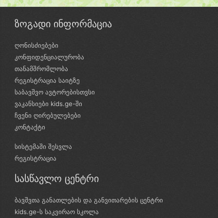
ზოგადი ინფორმაცია
ღონისძიებები
კონფიდენციალურობა
თანამშრომლობა
რეგისტრაცია საიტზე
საბავშვო ავტორებისთვსი
ვაკანსიები kids.ge-ში
ჩვენი ღირებულებები
კონტაქტი
სისტემაში შესვლა
რეგისტრაცია
სასწავლო ცენტრი
ბავშვთა განათლების და განვითარების ცენტრი
kids.ge-ს საკვირაო სკოლა