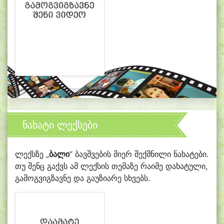
ნახატი ლექსები
ლექსზე „
ბალი
“ ბავშვების მიერ შექმნილი ნახატები.
თუ შენც გაქვს ამ ლექსის თემაზე რაიმე დახატული,
გამოგვიგზავნე და გაუზიარე სხვებს.