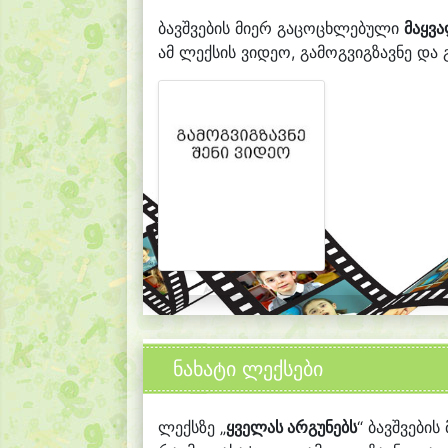
ბავშვების მიერ გაცოცხლებული
მაყვ
ამ ლექსის ვიდეო, გამოგვიგზავნე და გ
ნახატი ლექსები
ლექსზე „
ყველას არგუნებს
“ ბავშვების