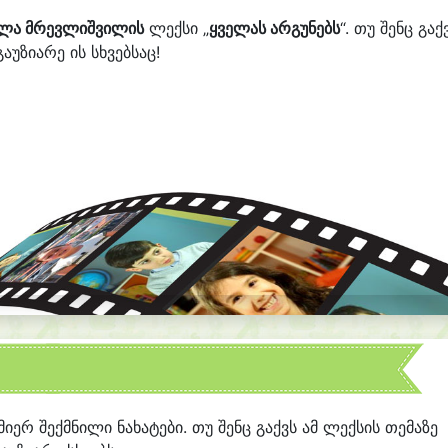
ალა მრევლიშვილის
ლექსი „
ყველას არგუნებს
“. თუ შენც გაქ
აუზიარე ის სხვებსაც!
 მიერ შექმნილი ნახატები. თუ შენც გაქვს ამ ლექსის თემაზე