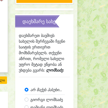
დაეხმარე სახელის შერჩევაში
დაეხმარეთ ბავშივს
სახელის შერჩევაში ჩვენი
საიტის ერთიერთ
მომხმარებელს. თქვენი
აზრით, რომელი სახელი
უფრო მეტად ეწყობა ან
უხდება გვარს:
ლომსაძე
:
ილი
არ მაქვს პასუხი...
გიორგი ლომსაძე
დამიანე ლომსაძე