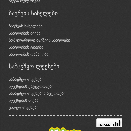
ჩვენი რესურსები
ბავშვის სახელები
ბავშვის სახელები
სახელების ძიება
პოპულარული ბავშვის სახელები
სახელების ტიპები
სახელების დამატება
საბავშვო ლექსები
საბავშვო ლექსები
ლექსების კატეგორიები
საბავშვო ლექსების ავტორები
ლექსების ძიება
ვიდეო ლექსები