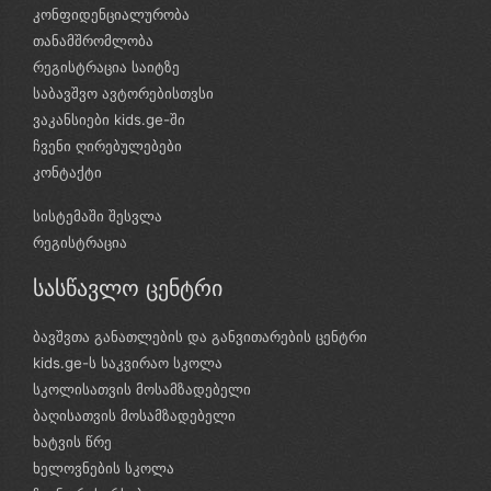
კონფიდენციალურობა
თანამშრომლობა
რეგისტრაცია საიტზე
საბავშვო ავტორებისთვსი
ვაკანსიები kids.ge-ში
ჩვენი ღირებულებები
კონტაქტი
სისტემაში შესვლა
რეგისტრაცია
სასწავლო ცენტრი
ბავშვთა განათლების და განვითარების ცენტრი
kids.ge-ს საკვირაო სკოლა
სკოლისათვის მოსამზადებელი
ბაღისათვის მოსამზადებელი
ხატვის წრე
ხელოვნების სკოლა