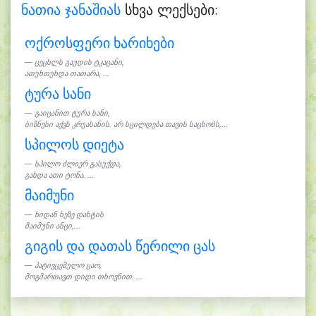
ნათია ჯანაშიას
სხვა ლექსები:
ოქროსფერი ხარიხები
ცეცხლს გაუდის ტკაცანი,
ათუხთუხდა თათარა, ...
ტურა სანი
გაიცანით ტურა სანი,
ბიზნესი აქვს კრუასანის. არ სცილდება თავის საცხობს,...
სპილოს დიეტა
სპილო ძლიერ გასუქდა,
გახდა ათი ტონა. ...
მაიმუნი
ხიდან ხეზე დახტის
მაიმუნი ანცი,...
გიგის და დათას წერილი ცას
პატივცემულო ცაო,
მოგმართავთ დიდი თხოვნით: ...