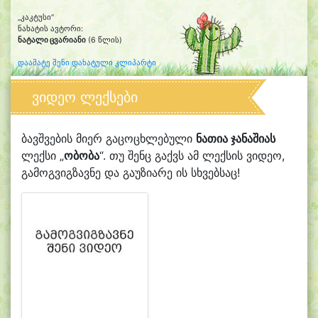
„კაკტუსი“
ნახატის ავტორი:
ნატალი ცვარიანი
(6 წლის)
დაამატე შენი დახატული კლიპარტი
ვიდეო ლექსები
ბავშვების მიერ გაცოცხლებული
ნათია ჯანაშიას
ლექსი „
ობობა
“. თუ შენც გაქვს ამ ლექსის ვიდეო,
გამოგვიგზავნე და გაუზიარე ის სხვებსაც!