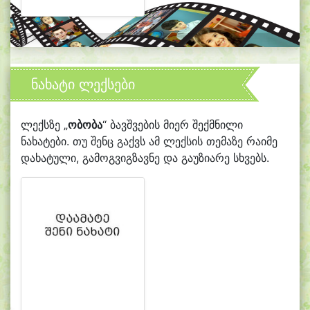
ნახატი ლექსები
ლექსზე „
ობობა
“ ბავშვების მიერ შექმნილი
ნახატები. თუ შენც გაქვს ამ ლექსის თემაზე რაიმე
დახატული, გამოგვიგზავნე და გაუზიარე სხვებს.