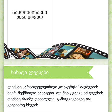
ნახატი ლექსები
ლექსზე „
არაჩვეულებრივი კონცერტი
“ ბავშვების
მიერ შექმნილი ნახატები. თუ შენც გაქვს ამ ლექსის
თემაზე რაიმე დახატული, გამოგვიგზავნე და
გაუზიარე სხვებს.