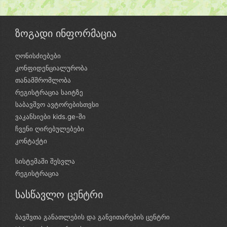
ზოგადი ინფორმაცია
ღონისძიებები
კონფიდენციალურობა
თანამშრომლობა
რეგისტრაცია საიტზე
საბავშვო ავტორებისთვსი
ვაკანსიები kids.ge-ში
ჩვენი ღირებულებები
კონტაქტი
სისტემაში შესვლა
რეგისტრაცია
სასწავლო ცენტრი
ბავშვთა განათლების და განვითარების ცენტრი