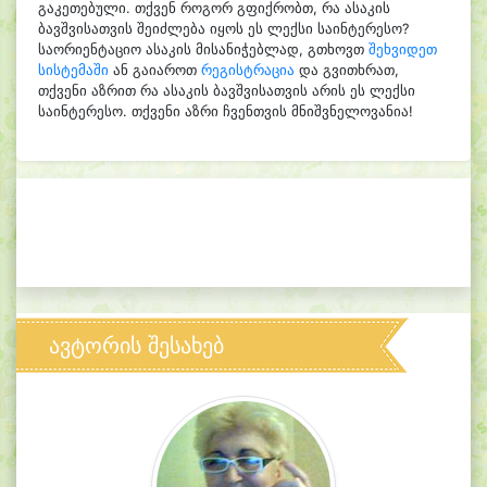
გაკეთებული. თქვენ როგორ გფიქრობთ, რა ასაკის
ბავშვისათვის შეიძლება იყოს ეს ლექსი საინტერესო?
საორიენტაციო ასაკის მისანიჭებლად, გთხოვთ
შეხვიდეთ
სისტემაში
ან გაიაროთ
რეგისტრაცია
და გვითხრათ,
თქვენი აზრით რა ასაკის ბავშვისათვის არის ეს ლექსი
საინტერესო. თქვენი აზრი ჩვენთვის მნიშვნელოვანია!
ავტორის შესახებ