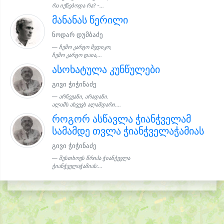
რა იქნებოდა რა? -...
მანანას წერილი
ნოდარ დუმბაძე
ჩემო კარგო მედიკო,
ჩემო კარგო დაია,...
ასოხატულა კუნწულები
გივი ჭიჭინაძე
არჩევანი, არადანი.
ალამს ახვევს ალამდარი....
როგორ ასწავლა ჭიანჭველამ
სამამდე თვლა ჭიანჭველაჭამიას
გივი ჭიჭინაძე
შესთხოვს წრიპა ჭიანჭველა
ჭიანჭველაჭამიას:...