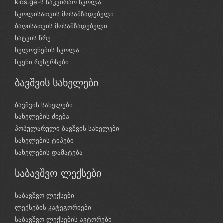
kids.ge-ს საკვირაო სკოლა
სკოლისათვის მოსამზადებელი
ბაღისათვის მოსამზადებელი
ხატვის წრე
ხელოვნების სკოლა
ჩვენი რესურსები
ბავშვის სახელები
ბავშვის სახელები
სახელების ძიება
პოპულარული ბავშვის სახელები
სახელების ტიპები
სახელების დამატება
საბავშვო ლექსები
საბავშვო ლექსები
ლექსების კატეგორიები
საბავშვო ლექსების ავტორები