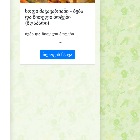
სოფი მაჭავარიანი - ბება
და წითელი ბოტები
(ზღაპარი)
ბება და წითელი ბოტები
...
ბლოგის ნახვა