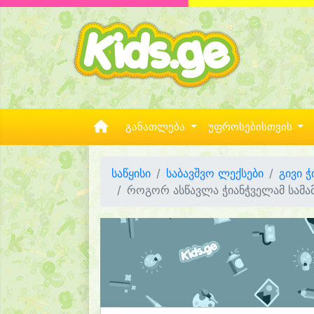
განათლება
უფროსებისთვის
საწყისი
საბავშვო ლექსები
გივი ჭ
როგორ ასწავლა ჭიანჭველამ სამა