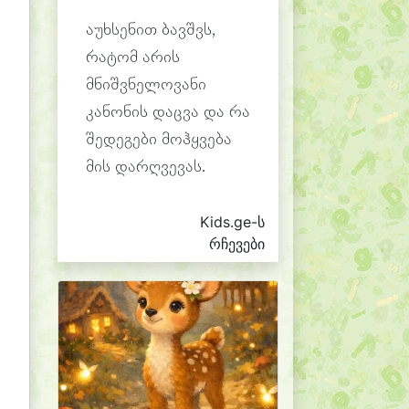
აუხსენით ბავშვს,
რატომ არის
მნიშვნელოვანი
კანონის დაცვა და რა
შედეგები მოჰყვება
მის დარღვევას.
Kids.ge-ს
რჩევები