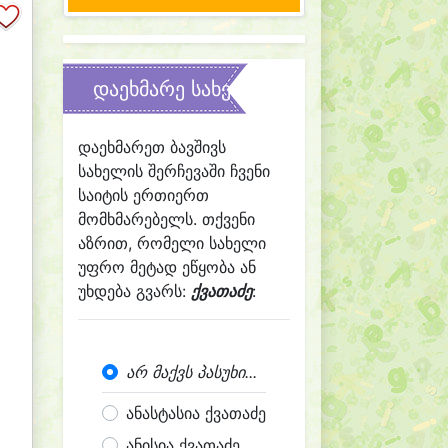
დაეხმარე სახელის შერჩევაში
დაეხმარეთ ბავშივს
სახელის შერჩევაში ჩვენი
საიტის ერთიერთ
მომხმარებელს. თქვენი
აზრით, რომელი სახელი
უფრო მეტად ეწყობა ან
უხდება გვარს:
ქვათაძე
:
არ მაქვს პასუხი...
ანასტასია ქვათაძე
ანისია ქვათაძე