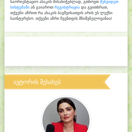
საორიენტაციო ასაკის მისანიჭებლად, გთხოვთ
შეხვიდეთ
სისტემაში
ან გაიაროთ
რეგისტრაცია
და გვითხრათ,
თქვენი აზრით რა ასაკის ბავშვისათვის არის ეს ლექსი
საინტერესო. თქვენი აზრი ჩვენთვის მნიშვნელოვანია!
ავტორის შესახებ