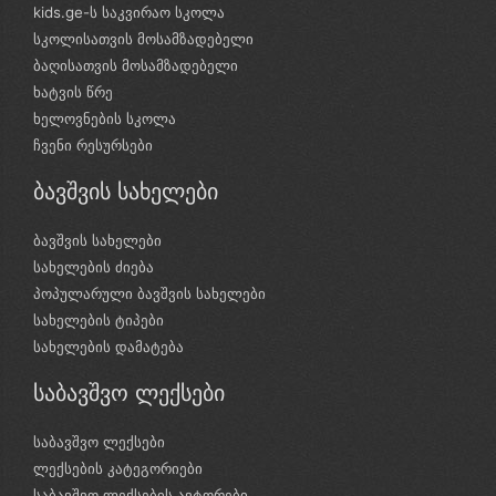
kids.ge-ს საკვირაო სკოლა
სკოლისათვის მოსამზადებელი
ბაღისათვის მოსამზადებელი
ხატვის წრე
ხელოვნების სკოლა
ჩვენი რესურსები
ბავშვის სახელები
ბავშვის სახელები
სახელების ძიება
პოპულარული ბავშვის სახელები
სახელების ტიპები
სახელების დამატება
საბავშვო ლექსები
საბავშვო ლექსები
ლექსების კატეგორიები
საბავშვო ლექსების ავტორები