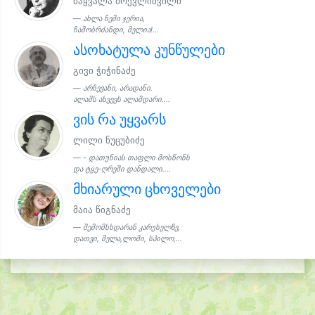
მაყვალა მრევლიშვილი
ახლა ჩემი ჯერია,
ჩამობრძანდი, მელია!...
ასოხატულა კუნწულები
გივი ჭიჭინაძე
არჩევანი, არადანი.
ალამს ახვევს ალამდარი....
ვის რა უყვარს
ლილი ნუცუბიძე
- დათუნიას თაფლი მოსწონს
და ტყე-ღრეში დანდალი....
მხიარული ცხოველები
მაია წიგნაძე
შემომსხდარან კარუსელზე,
დათვი, მელა,ლომი, სპილო,...