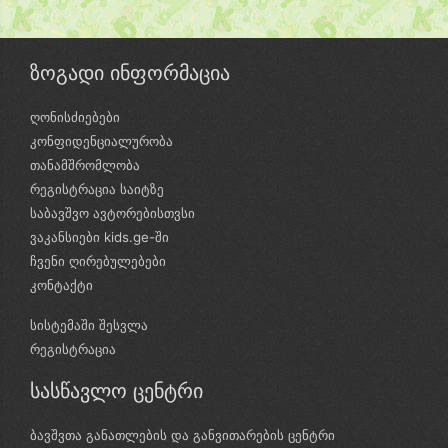
ზოგადი ინფორმაცია
ღონისძიებები
კონფიდენციალურობა
თანამშრომლობა
რეგისტრაცია საიტზე
საბავშვო ავტორებისთვსი
ვაკანსიები kids.ge-ში
ჩვენი ღირებულებები
კონტაქტი
სისტემაში შესვლა
რეგისტრაცია
სასწავლო ცენტრი
ბავშვთა განათლების და განვითარების ცენტრი