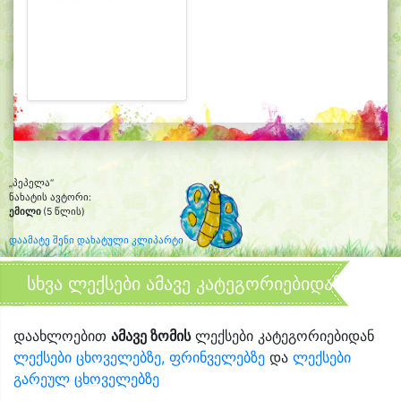
„პეპელა“
ნახატის ავტორი:
ემილი
(5 წლის)
დაამატე შენი დახატული კლიპარტი
სხვა ლექსები ამავე კატეგორიებიდან
დაახლოებით
ამავე ზომის
ლექსები კატეგორიებიდან
ლექსები ცხოველებზე, ფრინველებზე
და
ლექსები
გარეულ ცხოველებზე