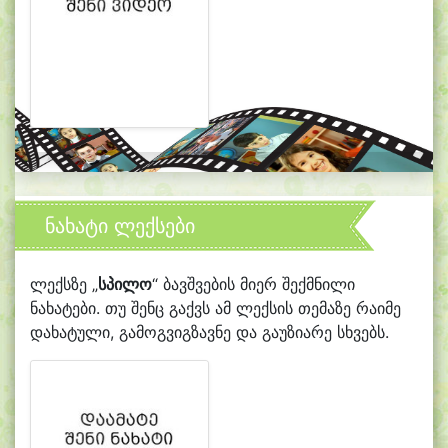
ნახატი ლექსები
ლექსზე „
სპილო
“ ბავშვების მიერ შექმნილი
ნახატები. თუ შენც გაქვს ამ ლექსის თემაზე რაიმე
დახატული, გამოგვიგზავნე და გაუზიარე სხვებს.