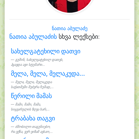
ნათია აბულაძე
ნათია აბულაძის
სხვა ლექსები:
სახელგატეხილი დათვი
გუშინ, სახელგატეხილ დათვს,
ჰყავდა ავი სტუმარი...
მელა, მელა, მელაკუდა...
მელა, მელა, მელაკუდა
საქათმეში შეძვრა ჩუმად,...
წერილი მამას
მამი, მამი, მამა,
სიყვარულის ზღვა ხარ,...
ტრაბახა თაგვი
ძმობილო თაგუნიებო,
რა ვქნა, ვერ ვიზამ ავსაო,...