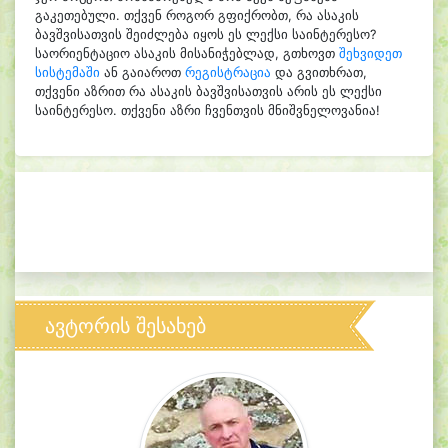
გაკეთებული. თქვენ როგორ გფიქრობთ, რა ასაკის
ბავშვისათვის შეიძლება იყოს ეს ლექსი საინტერესო?
საორიენტაციო ასაკის მისანიჭებლად, გთხოვთ
შეხვიდეთ
სისტემაში
ან გაიაროთ
რეგისტრაცია
და გვითხრათ,
თქვენი აზრით რა ასაკის ბავშვისათვის არის ეს ლექსი
საინტერესო. თქვენი აზრი ჩვენთვის მნიშვნელოვანია!
ავტორის შესახებ