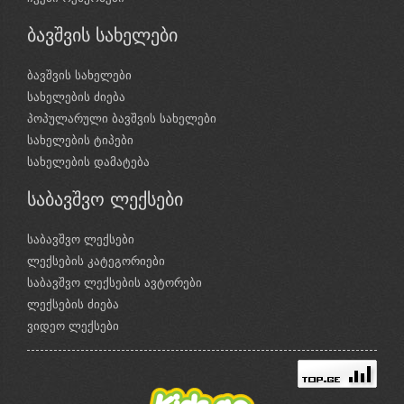
ბავშვის სახელები
ბავშვის სახელები
სახელების ძიება
პოპულარული ბავშვის სახელები
სახელების ტიპები
სახელების დამატება
საბავშვო ლექსები
საბავშვო ლექსები
ლექსების კატეგორიები
საბავშვო ლექსების ავტორები
ლექსების ძიება
ვიდეო ლექსები