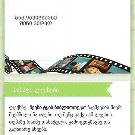
ნახატი ლექსები
ლექსზე „
ჩვენი ტყის ბიბლიოთეკა
“ ბავშვების მიერ
შექმნილი ნახატები. თუ შენც გაქვს ამ ლექსის
თემაზე რაიმე დახატული, გამოგვიგზავნე და
გაუზიარე სხვებს.