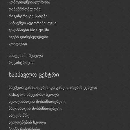
კონფიდენციალურობა
თანამშრომლობა
რეგისტრაცია საიტზე
საბავშვო ავტორებისთვსი
ვაკანსიები kids.ge-ში
ჩვენი ღირებულებები
კონტაქტი
სისტემაში შესვლა
რეგისტრაცია
სასწავლო ცენტრი
ბავშვთა განათლების და განვითარების ცენტრი
kids.ge-ს საკვირაო სკოლა
სკოლისათვის მოსამზადებელი
ბაღისათვის მოსამზადებელი
ხატვის წრე
ხელოვნების სკოლა
ჩვენი რესურსები