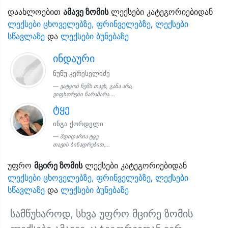
დაახლოებით
ამავე ზომის
ლექსები კატეგორიებიდან
ლექსები ცხოველებზე, ფრინველებზე
,
ლექსები
სწავლაზე
და
ლექსები ბუნებაზე
ინდაური
ნუნუ კერესელიძე
ვატყობ ჩემს თავს, განა არა,
ვიფხორები წარამარა....
ტყე
ინგა ქორდელი
მდიდარია ტყე
თავის ბინადრებით,...
უფრო
მცირე ზომის
ლექსები კატეგორიებიდან
ლექსები ცხოველებზე, ფრინველებზე
,
ლექსები
სწავლაზე
და
ლექსები ბუნებაზე
სამწუხაროდ, სხვა უფრო მცირე ზომის