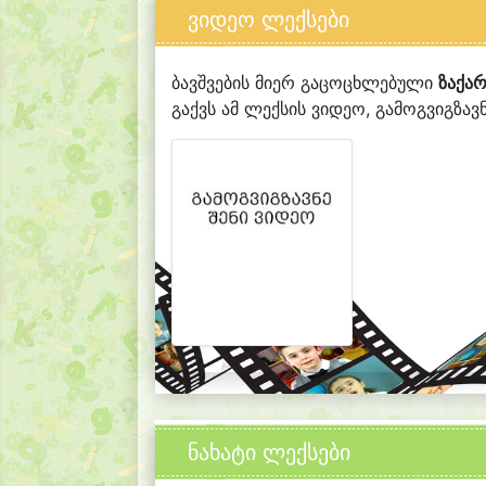
ვიდეო ლექსები
ბავშვების მიერ გაცოცხლებული
ზაქა
გაქვს ამ ლექსის ვიდეო, გამოგვიგზავნ
ნახატი ლექსები