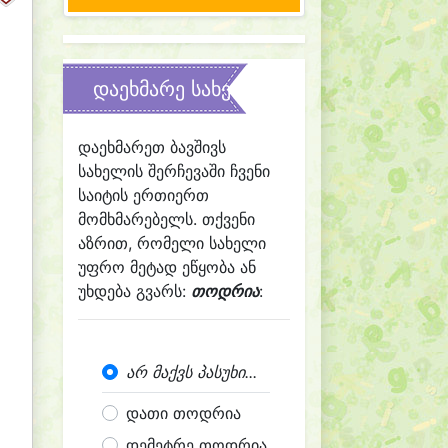
დაეხმარე სახელის შერჩევაში
დაეხმარეთ ბავშივს
სახელის შერჩევაში ჩვენი
საიტის ერთიერთ
მომხმარებელს. თქვენი
აზრით, რომელი სახელი
უფრო მეტად ეწყობა ან
უხდება გვარს:
თოდრია
:
არ მაქვს პასუხი...
დათი თოდრია
დემეტრე თოდრია