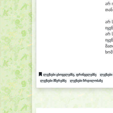
არ 
თან
არ 
იყვ
არ 
იყვ
მა
თ
ხომ
ლექსები ცხოველებზე, ფრინველებზე
ლექსები 
ლექსები მწერებზე
ლექსები ზრდილობაზე