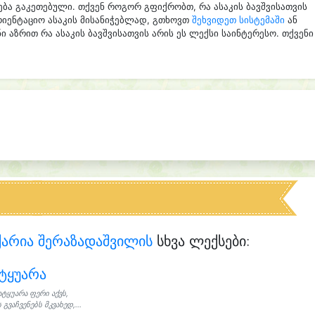
ება გაკეთებული. თქვენ როგორ გფიქრობთ, რა ასაკის ბავშვისათვის
რიენტაციო ასაკის მისანიჭებლად, გთხოვთ
შეხვიდეთ სისტემაში
ან
ი აზრით რა ასაკის ბავშვისათვის არის ეს ლექსი საინტერესო. თქვენი
ქარია შერაზადაშვილის
სხვა ლექსები:
ტყუარა
ატყუარა ფერი აქვს,
 გვაჩვენებს მკვახედ,...