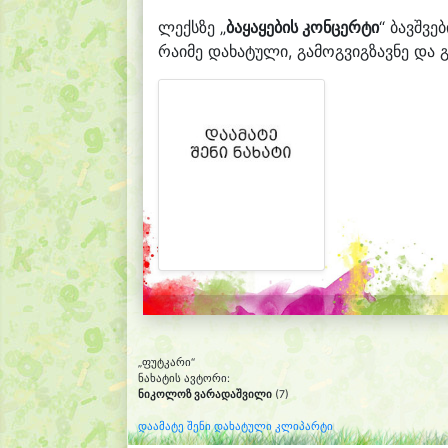
ლექსზე „
ბაყაყების კონცერტი
“ ბავშვე
რაიმე დახატული, გამოგვიგზავნე და გ
„ფუტკარი“
ნახატის ავტორი:
ნიკოლოზ ვარადაშვილი
(7)
დაამატე შენი დახატული კლიპარტი