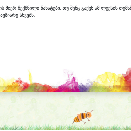
ბის მიერ შექმნილი ნახატები. თუ შენც გაქვს ამ ლექსის თემა
აუზიარე სხვებს.