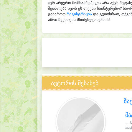
ჯერ არცერთ მომხამრებელს არა აქვს შეფას
შეიძლება იყოს ეს ლექსი საინტერესო? საო
გაიაროთ
რეგისტრაცია
და გვითხრათ, თქვენ
აზრი ჩვენთვის მნიშვნელოვანია!
ავტორის შესახებ
ზა
მა
მ
თავს