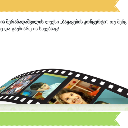
რია შერაზადაშვილის
ლექსი „
ბაყაყების კონცერტი
“. თუ შენც
ე და გაუზიარე ის სხვებსაც!