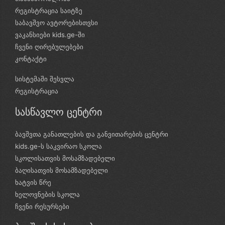
რეგისტრაცია საიტზე
საბავშვო ავტორებისთვსი
ვაკანსიები kids.ge-ში
ჩვენი ღირებულებები
კონტაქტი
სისტემაში შესვლა
რეგისტრაცია
სასწავლო ცენტრი
ბავშვთა განათლების და განვითარების ცენტრი
kids.ge-ს საკვირაო სკოლა
სკოლისათვის მოსამზადებელი
ბაღისათვის მოსამზადებელი
ხატვის წრე
ხელოვნების სკოლა
ჩვენი რესურსები