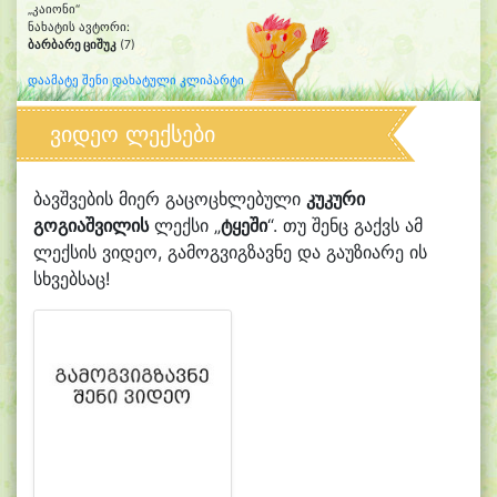
„კაიონი“
ნახატის ავტორი:
ბარბარე ციშუკ
(7)
დაამატე შენი დახატული კლიპარტი
ვიდეო ლექსები
ბავშვების მიერ გაცოცხლებული
კუკური
გოგიაშვილის
ლექსი „
ტყეში
“. თუ შენც გაქვს ამ
ლექსის ვიდეო, გამოგვიგზავნე და გაუზიარე ის
სხვებსაც!