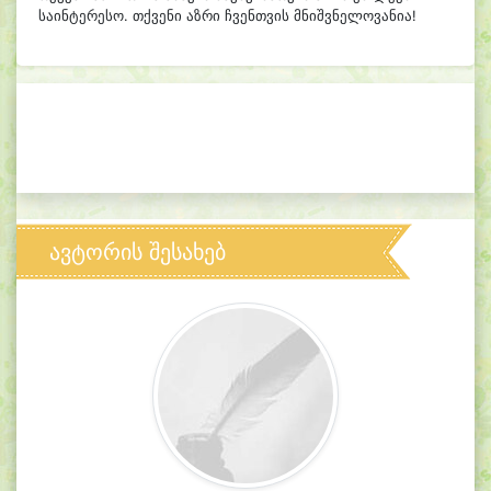
საინტერესო. თქვენი აზრი ჩვენთვის მნიშვნელოვანია!
ავტორის შესახებ