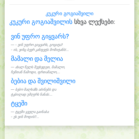
კუკური გოგიაშვილი
კუკური გოგიაშვილის
სხვა ლექსები:
ვინ უფრო გიყვარს?
- ვინ უფრო გიყვარს, გოგიტა?
- ის, ვინც ბევრ კანფეტს მომიტანს!...
მამალი და მელია
ახალ წელს შევხვდეთ, მამალო,
ჩემთან წამოდი, ფრთამალო,...
ბებია და შვილიშვილი
ბებო მალხაზს აძინებს და
ტკბილად უმღერს ნანას:...
ტყეში
ტყეში ყველა გაინაბა:
- ეს ვინ მოდის?...