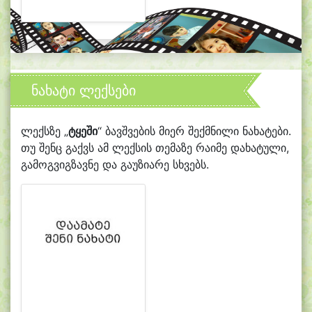
ნახატი ლექსები
ლექსზე „
ტყეში
“ ბავშვების მიერ შექმნილი ნახატები.
თუ შენც გაქვს ამ ლექსის თემაზე რაიმე დახატული,
გამოგვიგზავნე და გაუზიარე სხვებს.