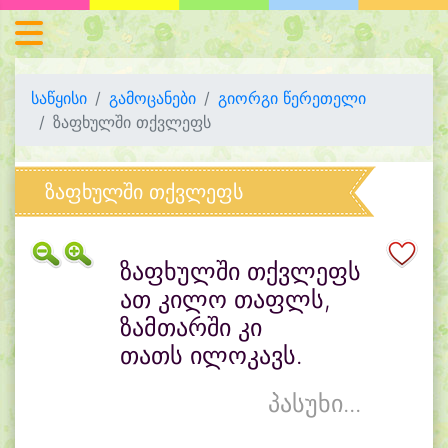
საწყისი
გამოცანები
გიორგი წერეთელი
ზაფხულში თქვლეფს
ზაფხულში თქვლეფს
ზაფხულში თქვლეფს
ათ კილო თაფლს,
ზამთარში კი
თათს ილოკავს.
პასუხი...