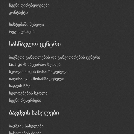
ჩვენი ღირებულებები
კონტაქტი
სისტემაში შესვლა
რეგისტრაცია
სასწავლო ცენტრი
ბავშვთა განათლების და განვითარების ცენტრი
kids.ge-ს საკვირაო სკოლა
სკოლისათვის მოსამზადებელი
ბაღისათვის მოსამზადებელი
ხატვის წრე
ხელოვნების სკოლა
ჩვენი რესურსები
ბავშვის სახელები
ბავშვის სახელები
სახელების ძიება