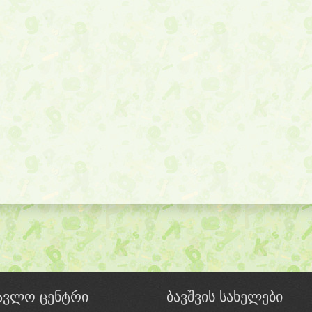
წავლო ცენტრი
ბავშვის სახელები