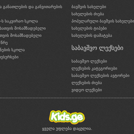
ა განათლების და განვითარების
ბავშვის სახელები
ი
სახელების ძიება
e-ს საკვირაო სკოლა
პოპულარული ბავშვის სახელებ
სათვის მოსამზადებელი
სახელების ტიპები
ათვის მოსამზადებელი
სახელების დამატება
 წრე
საბავშვო ლექსები
ნების სკოლა
რესურსები
საბავშვო ლექსები
ლექსების კატეგორიები
საბავშვო ლექსების ავტორები
ლექსების ძიება
ვიდეო ლექსები
ყველა უფლება დაცულია.