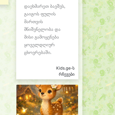
დაეხმარეთ ბავშვს,
გაიგოს ფულის
მართვის
მნიშვნელობა და
მისი გამოყენება
ყოველდღიურ
ცხოვრებაში.
Kids.ge-ს
რჩევები