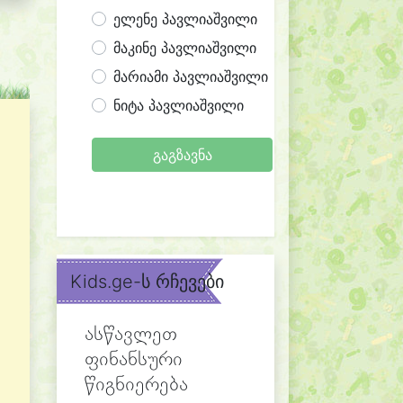
ელენე პავლიაშვილი
მაკინე პავლიაშვილი
მარიამი პავლიაშვილი
ნიტა პავლიაშვილი
გაგზავნა
Kids.ge-ს რჩევები
ასწავლეთ
ფინანსური
წიგნიერება