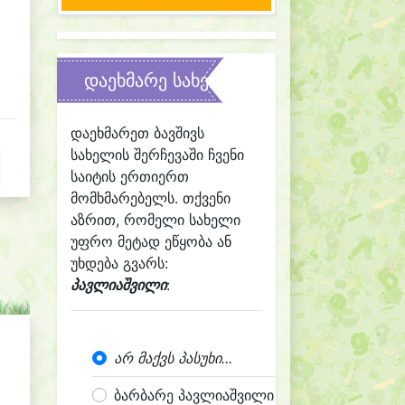
დაეხმარე სახელის შერჩევაში
დაეხმარეთ ბავშივს
სახელის შერჩევაში ჩვენი
საიტის ერთიერთ
მომხმარებელს. თქვენი
აზრით, რომელი სახელი
უფრო მეტად ეწყობა ან
უხდება გვარს:
პავლიაშვილი
:
არ მაქვს პასუხი...
ბარბარე პავლიაშვილი