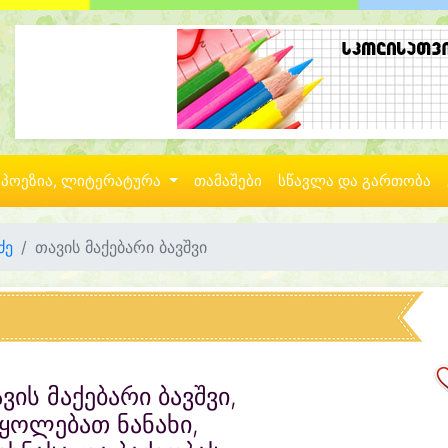
პოეზია, ლიტერატურა
თამაშები
სწავლა და გართობა
ძე
თავის მაქებარი ბავშვი
ვის მაქებარი ბავშვი,
ყოლებათ ნანახი,