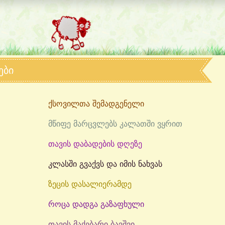
ები
ქსოვილთა შემადგენელი
მწიფე მარცვლებს კალათში ვყრით
თავის დაბადების დღეზე
კლასში გვაქვს და იმის ნახვას
ზეცის დასალიერამდე
როცა დადგა გაზაფხული
თავის მაქებარი ბავშვი