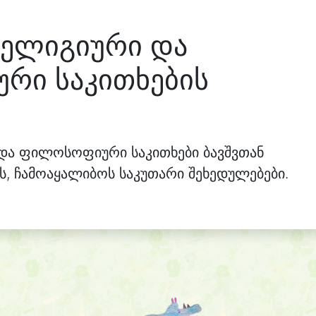
რელიგიური და
რი საკითხების
და ფილოსოფიური საკითხები ბავშვთან
ს, ჩამოაყალიბოს საკუთარი შეხედულებები.