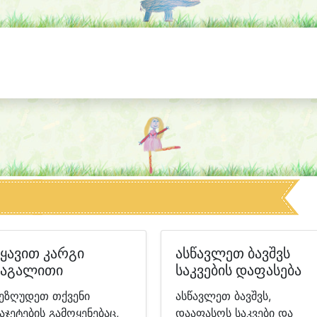
იყავით კარგი
ასწავლეთ ბავშვს
მაგალითი
საკვების დაფასება
ეზღუდეთ თქვენი
ასწავლეთ ბავშვს,
აჯეტების გამოყენებაც,
დააფასოს საკვები და