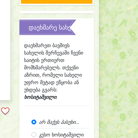
დაეხმარე სახელის შერჩევაში
დაეხმარეთ ბავშივს
სახელის შერჩევაში ჩვენი
საიტის ერთიერთ
მომხმარებელს. თქვენი
აზრით, რომელი სახელი
უფრო მეტად ეწყობა ან
უხდება გვარს:
ხოსიტაშვილი
:
არ მაქვს პასუხი...
კესო ხოსიტაშვილი