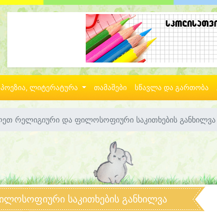
პოეზია, ლიტერატურა
თამაშები
სწავლა და გართობა
ლეთ რელიგიური და ფილოსოფიური საკითხების განხილვა
ილოსოფიური საკითხების განხილვა