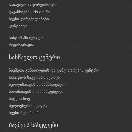
საბავშვო ავტორებისთვსი
ვაკანსიები kids.ge-ში
ჩვენი ღირებულებები
კონტაქტი
სისტემაში შესვლა
რეგისტრაცია
სასწავლო ცენტრი
ბავშვთა განათლების და განვითარების ცენტრი
kids.ge-ს საკვირაო სკოლა
სკოლისათვის მოსამზადებელი
ბაღისათვის მოსამზადებელი
ხატვის წრე
ხელოვნების სკოლა
ჩვენი რესურსები
ბავშვის სახელები