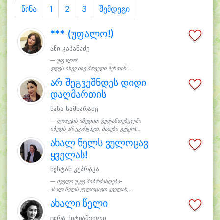
წინა
1
2
3
შემდეგი
*** (უფალო!)
ანი კაპანაძე
უფალო!
დღეს ისევ ისე მოვედი შენთან...
არ შეგვეშნდეს დიდი
დაღმართის
ნანა სამხარაძე
ლოცვის იმედით გულანთებულნი
იმედს არ ვკარგავთ, ძაძები გვეყო!...
ახალ წელს ვულოცავ
ყველას!
ნესტან კუპრავა
ძველი უკვე მიბრძანდება-
ახალ წელს ვულოცავთ ყველას,...
ახალი წელი
ცირა ქიტიაშვილი