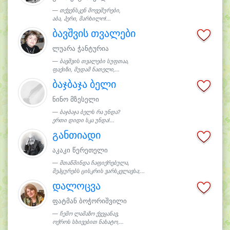
თქვენსკენ მოვეშურები,
აბა, ჰერი, მარხილო!...
ბავშვის თვალები
ლუარა ჭანტურია
ბავშვის თვალები სუფთაა,
ფაქიზი, მუდამ ნათელი,...
ბაჯბაჯა ბელი
ნინო მზესელი
ბაჯბაჯა ბელს რა უნდა?
ერთი დიდი სკა უნდა!...
განთიადი
აკაკი წერეთელი
მთაწმინდა ჩაფიქრებულა,
შეჰყურებს ცისკრის ვარსკვლავსა;...
დალოცვა
ფატმან ბოჭორიშვილი
ჩემო ლამაზო ქვეყანავ,
ოქროს სხივებით ნახატო,...