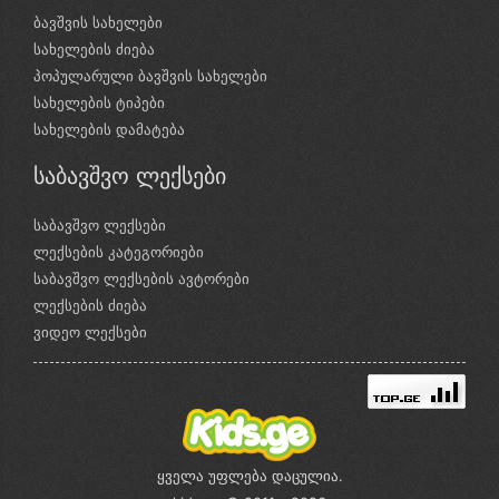
ბავშვის სახელები
სახელების ძიება
პოპულარული ბავშვის სახელები
სახელების ტიპები
სახელების დამატება
საბავშვო ლექსები
საბავშვო ლექსები
ლექსების კატეგორიები
საბავშვო ლექსების ავტორები
ლექსების ძიება
ვიდეო ლექსები
ყველა უფლება დაცულია.