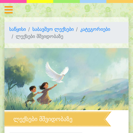
საწყისი
საბავშვო ლექსები
კატეგორიები
ლექსები მშვიდობაზე
ლექსები მშვიდობაზე