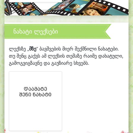
ნახატი ლექსები
ლექსზე „
მზე
“ ბავშვების მიერ შექმნილი ნახატები.
თუ შენც გაქვს ამ ლექსის თემაზე რაიმე დახატული,
გამოგვიგზავნე და გაუზიარე სხვებს.