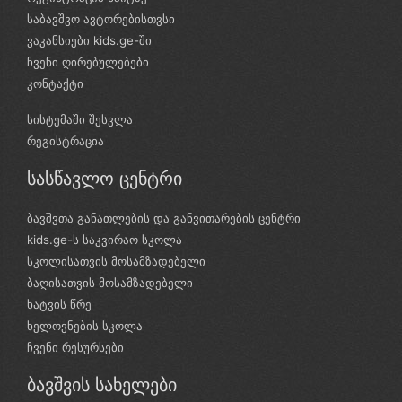
საბავშვო ავტორებისთვსი
ვაკანსიები kids.ge-ში
ჩვენი ღირებულებები
კონტაქტი
სისტემაში შესვლა
რეგისტრაცია
სასწავლო ცენტრი
ბავშვთა განათლების და განვითარების ცენტრი
kids.ge-ს საკვირაო სკოლა
სკოლისათვის მოსამზადებელი
ბაღისათვის მოსამზადებელი
ხატვის წრე
ხელოვნების სკოლა
ჩვენი რესურსები
ბავშვის სახელები