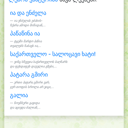
ია და ენძელა
ია ენძელას ეძახის-
ჩქარა ამოდი მიწიდან,...
პაწაწინა ია
ტყეში მარტო პაწია
თვალებს ნაბავს ია,...
საქართველო - სალოცავი ხატი!
ვინც სწვევია საქართველოს ბაღნარს
და ფეხდაფეხ დაუვლია გზები,...
პატარა გმირი
ერთი პატარა გმირი ვარ,
ჯერ თოფის სროლა არ ვიცი,...
გალია
ნოემბერი გავიდა
და აცივდა ძალიან,...