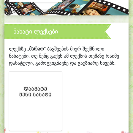
ნახატი ლექსები
ლექსზე „
მარაო
“ ბავშვების მიერ შექმნილი
ნახატები. თუ შენც გაქვს ამ ლექსის თემაზე რაიმე
დახატული, გამოგვიგზავნე და გაუზიარე სხვებს.