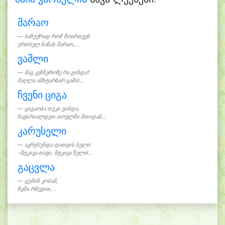
მარაო
საჩუქრად რომ მოართვეს
ერთხელ ნანას მარაო,...
ვაშლი
მაგ კენწეროზე რა გინდა?
მაღლა ამხტარხარ ცაში!...
ჩვენი ციგა
ციგაობა თუკი გინდა,
ჩავსრიალდეთ თოვლში მთიდან...
კარუსელი
აკრუსუნდა დათვის ბელი:
-მტკივა თავი, მტკივა წელი!...
გაცვლა
გუშინ კობამ,
ჩემი რჩევით,...