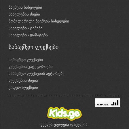
ბავშვის სახელები
სახელების ძიება
პოპულარული ბავშვის სახელები
სახელების ტიპები
სახელების დამატება
საბავშვო ლექსები
საბავშვო ლექსები
ლექსების კატეგორიები
საბავშვო ლექსების ავტორები
ლექსების ძიება
ვიდეო ლექსები
ყველა უფლება დაცულია.