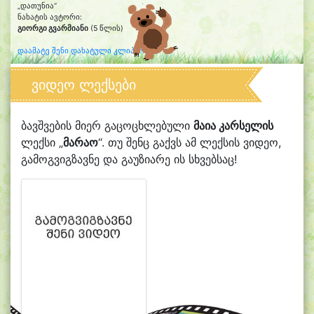
„დათუნია“
ნახატის ავტორი:
გიორგი გვარმიანი
(5 წლის)
დაამატე შენი დახატული კლიპარტი
ვიდეო ლექსები
ბავშვების მიერ გაცოცხლებული
მაია კარსელის
ლექსი „
მარაო
“. თუ შენც გაქვს ამ ლექსის ვიდეო,
გამოგვიგზავნე და გაუზიარე ის სხვებსაც!