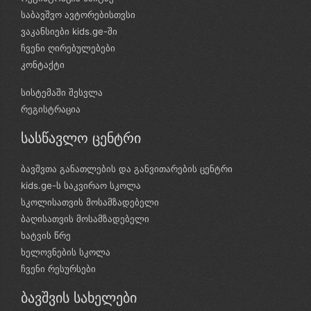
საბავშვო ავტორებისთვსი
ვაკანსიები kids.ge-ში
ჩვენი ღირებულებები
კონტაქტი
სისტემაში შესვლა
რეგისტრაცია
სასწავლო ცენტრი
ბავშვთა განათლების და განვითარების ცენტრი
kids.ge-ს საკვირაო სკოლა
სკოლისათვის მოსამზადებელი
ბაღისათვის მოსამზადებელი
ხატვის წრე
ხელოვნების სკოლა
ჩვენი რესურსები
ბავშვის სახელები