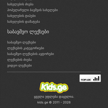
სახელების ძიება
პოპულარული ბავშვის სახელები
სახელების ტიპები
სახელების დამატება
საბავშვო ლექსები
საბავშვო ლექსები
ლექსების კატეგორიები
საბავშვო ლექსების ავტორები
ლექსების ძიება
ვიდეო ლექსები
ყველა უფლება დაცულია.
kids.ge © 2011 - 2026