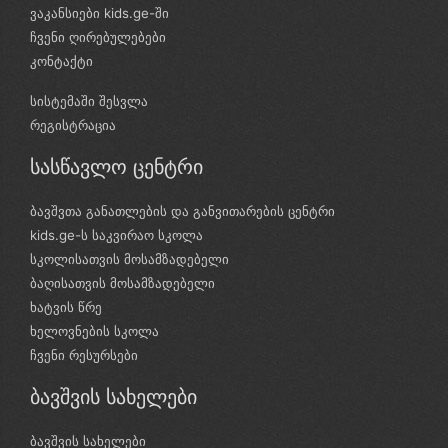
ვაკანსიები kids.ge-ში
ჩვენი ღირებულებები
კონტაქტი
სისტემაში შესვლა
რეგისტრაცია
სასწავლო ცენტრი
ბავშვთა განათლების და განვითარების ცენტრი
kids.ge-ს საკვირაო სკოლა
სკოლისათვის მოსამზადებელი
ბაღისათვის მოსამზადებელი
ხატვის წრე
ხელოვნების სკოლა
ჩვენი რესურსები
ბავშვის სახელები
ბავშვის სახელები