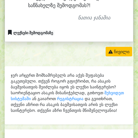
საწ
ნა
ხელ
ზე შე
მოდ
გო
მას?!
ნათია ჯანაშია
ლექსები შემოდგომაზე
ჩივილი
ჯერ არცერთ მომხამრებელს არა აქვს შეფასება
გაკეთებული. თქვენ როგორ გფიქრობთ, რა ასაკის
ბავშვისათვის შეიძლება იყოს ეს ლექსი საინტერესო?
საორიენტაციო ასაკის მისანიჭებლად, გთხოვთ
შეხვიდეთ
სისტემაში
ან გაიაროთ
რეგისტრაცია
და გვითხრათ,
თქვენი აზრით რა ასაკის ბავშვისათვის არის ეს ლექსი
საინტერესო. თქვენი აზრი ჩვენთვის მნიშვნელოვანია!