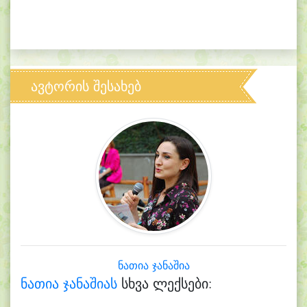
ავტორის შესახებ
ნათია ჯანაშია
ნათია ჯანაშიას
სხვა ლექსები: