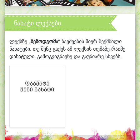
ნახატი ლექსები
ლექსზე „
შემოდგომა
“ ბავშვების მიერ შექმნილი
ნახატები. თუ შენც გაქვს ამ ლექსის თემაზე რაიმე
დახატული, გამოგვიგზავნე და გაუზიარე სხვებს.