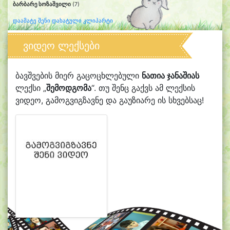
ბარბარე სოზაშვილი
(7)
დაამატე შენი დახატული კლიპარტი
ვიდეო ლექსები
ბავშვების მიერ გაცოცხლებული
ნათია ჯანაშიას
ლექსი „
შემოდგომა
“. თუ შენც გაქვს ამ ლექსის
ვიდეო, გამოგვიგზავნე და გაუზიარე ის სხვებსაც!