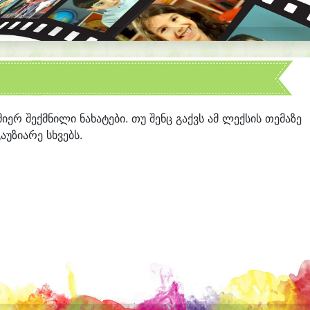
 მიერ შექმნილი ნახატები. თუ შენც გაქვს ამ ლექსის თემაზე
აუზიარე სხვებს.