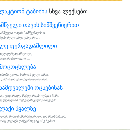
ლაკტიონ ტაბიძის
სხვა ლექსები:
მწველი თავის სიმშვენიერით
ამწველი თავის სიმშვენიერით,
ვენებული უხვი განგებით ...
ალე ფერგადაშლილი
ალე ფერგადაშლილი,
ანდება ტყე-ველი, ...
ამოცოცხლება
არობს გული, ხარობს გული იმას,
დაშორდა გრიგალსა და წვიმას. ...
ნამდვილეში ოცნებისას
აე, ვცდებოდე, მატყუებდეს ოცნება ჩემი,
ულებელ იმ ოცნებებს კვლავ მივეცემი....
ლაქი წყალზე
ალაქი წყალზე,წარბშეყრილი და მრისხანება,
ორც ქალაქი,დრედნოუტიც ისე ჩუმია!...