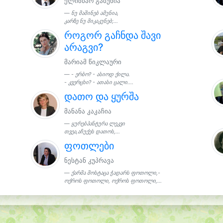
ელიზბარ გაბუნია
ნუ მაშინებ ამუნია,
კარზე ნუ მიკაკუნებ;...
როგორ გაჩნდა შავი
არაგვი?
მარიამ წიკლაური
- ერბო? - ასიოდ ქილა.
- კვერცხი? - ათასი ცალი....
დათო და ყურშა
მანანა კაკაჩია
ყურებპანტურა ლეკვი
თვეა,აჩუქეს დათოს,...
ფოთლები
ნესტან კუპრავა
ქარმა მოსტაცა ჭადარს ფოთოლი,-
ოქროს ფოთოლი, ოქროს ფოთოლი,...