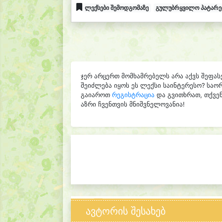
ლექსები შემოდგომაზე
გულუბრყვილო პატარე
ჯერ არცერთ მომხამრებელს არა აქვს შეფას
შეიძლება იყოს ეს ლექსი საინტერესო? საო
გაიაროთ
რეგისტრაცია
და გვითხრათ, თქვენ
აზრი ჩვენთვის მნიშვნელოვანია!
ავტორის შესახებ