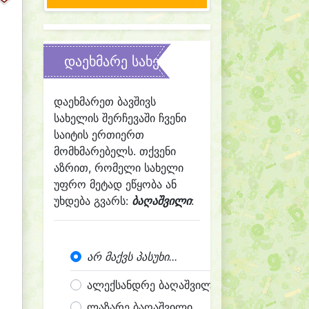
დაეხმარე სახელის შერჩევაში
დაეხმარეთ ბავშივს
სახელის შერჩევაში ჩვენი
საიტის ერთიერთ
მომხმარებელს. თქვენი
აზრით, რომელი სახელი
უფრო მეტად ეწყობა ან
უხდება გვარს:
ბაღაშვილი
:
არ მაქვს პასუხი...
ალექსანდრე ბაღაშვილი
ლაზარე ბაღაშვილი