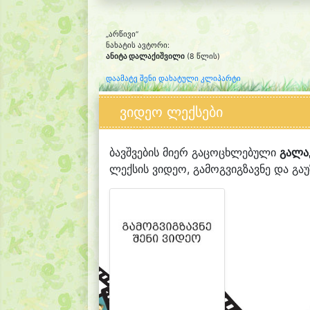
„არწივი“
ნახატის ავტორი:
ანიტა დალაქიშვილი
(8 წლის)
დაამატე შენი დახატული კლიპარტი
ვიდეო ლექსები
ბავშვების მიერ გაცოცხლებული
გალა
ლექსის ვიდეო, გამოგვიგზავნე და გაუზ