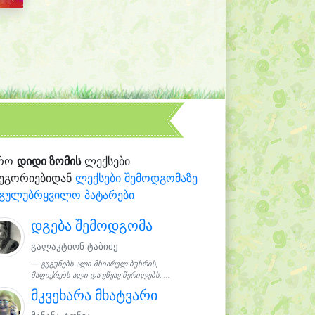
რო
დიდი ზომის
ლექსები
ტეგორიებიდან
ლექსები შემოდგომაზე
გულუბრყვილო პატარები
დგება შემოდგომა
გალაკტიონ ტაბიძე
გუგუნებს ალი მხიარულ ბუხრის,
მაფიქრებს ალი და ვწვავ წერილებს, ...
მკვეხარა მხატვარი