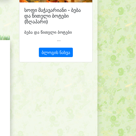
სოფი მაჭავარიანი - ბება
და წითელი ბოტები
(ზღაპარი)
ბება და წითელი ბოტები
...
ბლოგის ნახვა