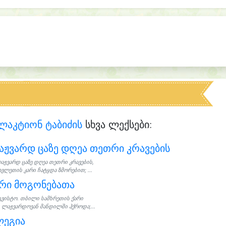
ლაკტიონ ტაბიძის
სხვა ლექსები:
ჟვარდ ცაზე დღეა თეთრი კრავების
აჟვარდ ცაზე დღეა თეთრი კრავების,
ვლეთის კარი ჩატყდა ზმორებით; ...
რი მოგონებათა
გვისტო. თბილი სამხრეთის ქარი
ს ლაჟვარდოვან მანდილში ჰქროდა;...
ლეგია