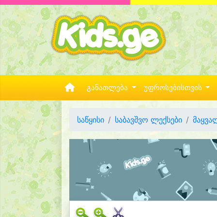
განათლება
უფროსებისთვის
საწყისი
საბავშვო ლექსები
მაყვა