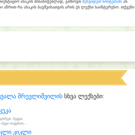
რიენტაციო ასაკის მისანიჭებლად, გთხოვთ
შეხვიდეთ სისტემაში
ან
ი აზრით რა ასაკის ბავშვისათვის არის ეს ლექსი საინტერესო. თქვენი
ყვალა მრევლიშვილის
სხვა ლექსები:
კეკა
აკიბუკი, ბეკეკა,
-ბუცი თავებით,...
კლი კიკლი