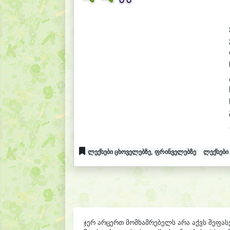
ლექსები ცხოველებზე, ფრინველებზე
ლექსები
ჯერ არცერთ მომხამრებელს არა აქვს შეფას