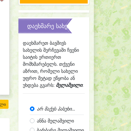
დაეხმარე სახელის შერჩევაში
დაეხმარეთ ბავშივს
სახელის შერჩევაში ჩვენი
საიტის ერთიერთ
მომხმარებელს. თქვენი
აზრით, რომელი სახელი
უფრო მეტად ეწყობა ან
უხდება გვარს:
მელაშვილი
:
ილი
არ მაქვს პასუხი...
ანნა მელაშვილი
ბარბარე მელაშვილი