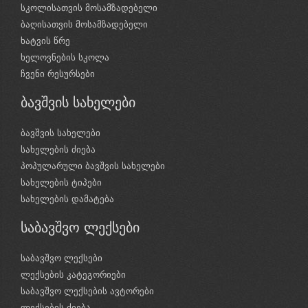
სკოლისათვის მოსამზადებელი
ბაღისათვის მოსამზადებელი
ხატვის წრე
ხელოვნების სკოლა
ჩვენი რესურსები
ბავშვის სახელები
ბავშვის სახელები
სახელების ძიება
პოპულარული ბავშვის სახელები
სახელების ტიპები
სახელების დამატება
საბავშვო ლექსები
საბავშვო ლექსები
ლექსების კატეგორიები
საბავშვო ლექსების ავტორები
ლექსების ძიება