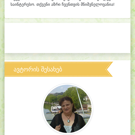
საინტერესო. თქვენი აზრი ჩვენთვის მნიშვნელოვანია!
ავტორის შესახებ