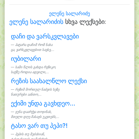
ელენე სალარიძე
ელენე სალარიძის
სხვა ლექსები:
დაჩი და ვარსკვლავები
პატარა დაჩიმ რომ ნახა
ცა, ვარსკვლავებით სავსე,...
იუბილარი
სამი წლის გახდა რეზიკო,
საქმე როდია ადვილი,...
რეზის საახალწლო ლექსი
რეზიმ მორთულ ნაძვის ხეზე
ნათურები აანთო,...
ექიმი უნდა გავხდეო...
ჯუნა დაარქვა თოჯინას,
მთელი დღე მასაჟს უკეთებს,...
ტასო ვარ თუ პეპი?!
პეპის თუ მეძახიან,