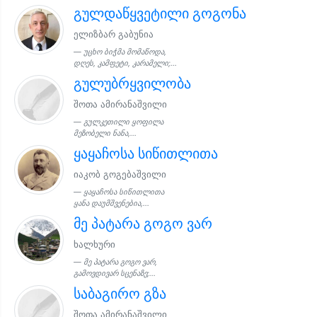
გულდაწყვეტილი გოგონა
ელიზბარ გაბუნია
უცხო ბიჭმა მომაწოდა,
დღეს, კამფეტი, კარამელი;...
გულუბრყვილობა
შოთა ამირანაშვილი
გულკეთილი ყოფილა
მეზობელი ნანა,...
ყაყაჩოსა სიწითლითა
იაკობ გოგებაშვილი
ყაყაჩოსა სიწითლითა
ყანა დაუმშვენებია,...
მე პატარა გოგო ვარ
ხალხური
მე პატარა გოგო ვარ,
გამოვდივარ სცენაზე;...
საბაგირო გზა
შოთა ამირანაშვილი