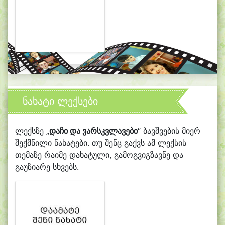
ნახატი ლექსები
ლექსზე „
დაჩი და ვარსკვლავები
“ ბავშვების მიერ
შექმნილი ნახატები. თუ შენც გაქვს ამ ლექსის
თემაზე რაიმე დახატული, გამოგვიგზავნე და
გაუზიარე სხვებს.