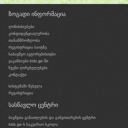
ზოგადი ინფორმაცია
ღონისძიებები
კონფიდენციალურობა
თანამშრომლობა
რეგისტრაცია საიტზე
საბავშვო ავტორებისთვსი
ვაკანსიები kids.ge-ში
ჩვენი ღირებულებები
კონტაქტი
სისტემაში შესვლა
რეგისტრაცია
სასწავლო ცენტრი
ბავშვთა განათლების და განვითარების ცენტრი
kids.ge-ს საკვირაო სკოლა