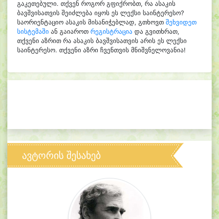
გაკეთებული. თქვენ როგორ გფიქრობთ, რა ასაკის
ბავშვისათვის შეიძლება იყოს ეს ლექსი საინტერესო?
საორიენტაციო ასაკის მისანიჭებლად, გთხოვთ
შეხვიდეთ
სისტემაში
ან გაიაროთ
რეგისტრაცია
და გვითხრათ,
თქვენი აზრით რა ასაკის ბავშვისათვის არის ეს ლექსი
საინტერესო. თქვენი აზრი ჩვენთვის მნიშვნელოვანია!
ავტორის შესახებ