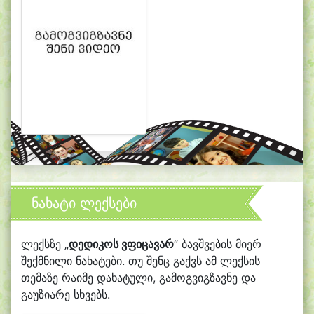
ნახატი ლექსები
ლექსზე „
დედიკოს ვფიცავარ
“ ბავშვების მიერ
შექმნილი ნახატები. თუ შენც გაქვს ამ ლექსის
თემაზე რაიმე დახატული, გამოგვიგზავნე და
გაუზიარე სხვებს.