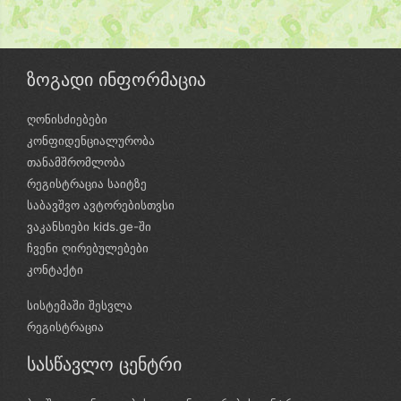
ზოგადი ინფორმაცია
ღონისძიებები
კონფიდენციალურობა
თანამშრომლობა
რეგისტრაცია საიტზე
საბავშვო ავტორებისთვსი
ვაკანსიები kids.ge-ში
ჩვენი ღირებულებები
კონტაქტი
სისტემაში შესვლა
რეგისტრაცია
სასწავლო ცენტრი