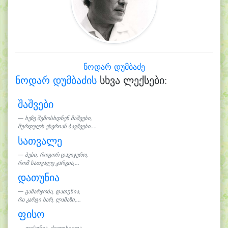
ნოდარ დუმბაძე
ნოდარ დუმბაძის
სხვა ლექსები:
შაშვები
ხეზე შემოსხდნენ შაშვები,
შურდულს ესვრიან ბავშვები....
სათვალე
ბები, როგორ დავიჯერო,
რომ სათვალე კარგია,...
დათუნია
გამარჯობა, დათუნია,
რა კარგი ხარ, ლამაზი,...
ფისო