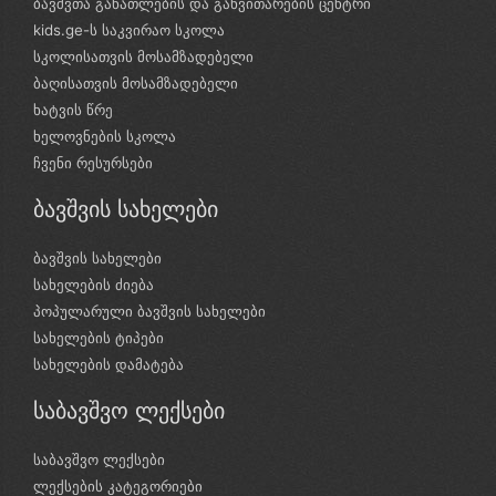
ბავშვთა განათლების და განვითარების ცენტრი
kids.ge-ს საკვირაო სკოლა
სკოლისათვის მოსამზადებელი
ბაღისათვის მოსამზადებელი
ხატვის წრე
ხელოვნების სკოლა
ჩვენი რესურსები
ბავშვის სახელები
ბავშვის სახელები
სახელების ძიება
პოპულარული ბავშვის სახელები
სახელების ტიპები
სახელების დამატება
საბავშვო ლექსები
საბავშვო ლექსები
ლექსების კატეგორიები