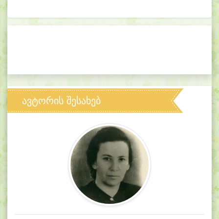
ავტორის შესახებ