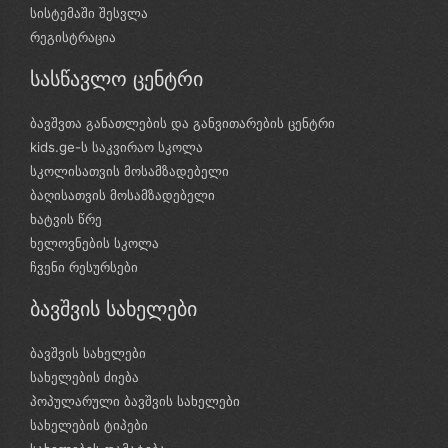
სისტემაში შესვლა
რეგისტრაცია
სასწავლო ცენტრი
ბავშვთა განათლების და განვითარების ცენტრი
kids.ge-ს საკვირაო სკოლა
სკოლისათვის მოსამზადებელი
ბაღისათვის მოსამზადებელი
ხატვის წრე
ხელოვნების სკოლა
ჩვენი რესურსები
ბავშვის სახელები
ბავშვის სახელები
სახელების ძიება
პოპულარული ბავშვის სახელები
სახელების ტიპები