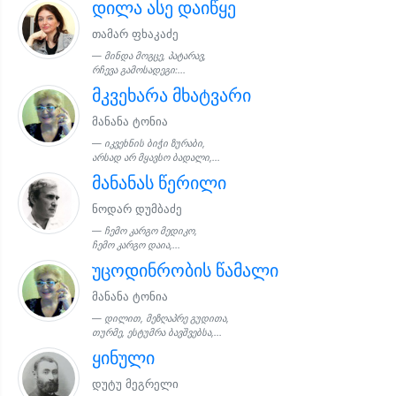
დილა ასე დაიწყე
თამარ ფხაკაძე
მინდა მოგცე, პატარავ,
რჩევა გამოსადეგი:...
მკვეხარა მხატვარი
მანანა ტონია
იკვეხნის ბიჭი ზურაბი,
არსად არ მყავსო ბადალი,...
მანანას წერილი
ნოდარ დუმბაძე
ჩემო კარგო მედიკო,
ჩემო კარგო დაია,...
უცოდინრობის წამალი
მანანა ტონია
დილით, მეზღაპრე გუდითა,
თურმე, ესტუმრა ბავშვებსა,...
ყინული
დუტუ მეგრელი