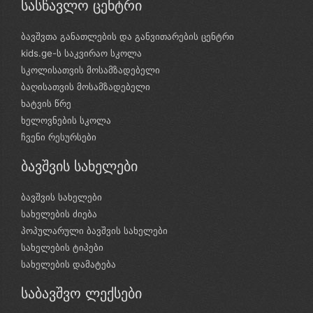
სასწავლო ცენტრი
ბავშვთა განათლების და განვითარების ცენტრი
kids.ge-ს საკვირაო სკოლა
სკოლისათვის მოსამზადებელი
ბაღისათვის მოსამზადებელი
ხატვის წრე
ხელოვნების სკოლა
ჩვენი რესურსები
ბავშვის სახელები
ბავშვის სახელები
სახელების ძიება
პოპულარული ბავშვის სახელები
სახელების ტიპები
სახელების დამატება
საბავშვო ლექსები