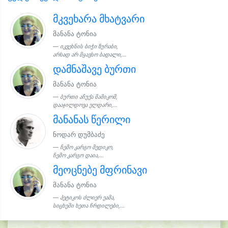
მკვეხარა მხატვარი
მანანა ტონია
იკვეხნის ბიჭი ზურაბი,
არსად არ მყავსო ბადალი,...
დამნაშავე ბურთი
მანანა ტონია
ბურთი აჩუქა მამიკომ,
დააჯილდოვა ელდარი,...
მანანას წერილი
ნოდარ დუმბაძე
ჩემო კარგო მედიკო,
ჩემო კარგო დაია,...
მეოცნებე მფრინავი
მანანა ტონია
პეტიკოს ძლიერ ეამა,
სიცხეში ხეთა ჩრდილები,...