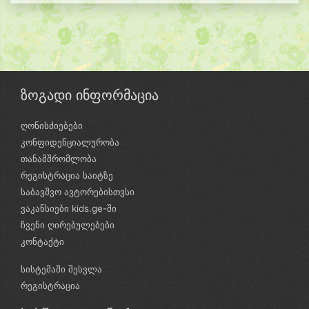
ზოგადი ინფორმაცია
ღონისძიებები
კონფიდენციალურობა
თანამშრომლობა
რეგისტრაცია საიტზე
საბავშვო ავტორებისთვსი
ვაკანსიები kids.ge-ში
ჩვენი ღირებულებები
კონტაქტი
სისტემაში შესვლა
რეგისტრაცია