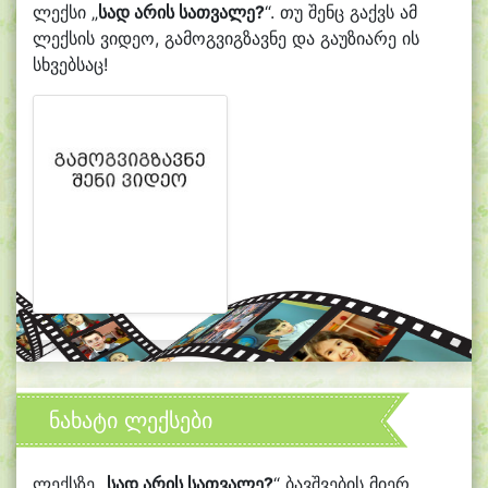
ლექსი „
სად არის სათვალე?
“. თუ შენც გაქვს ამ
ლექსის ვიდეო, გამოგვიგზავნე და გაუზიარე ის
სხვებსაც!
ნახატი ლექსები
ლექსზე „
სად არის სათვალე?
“ ბავშვების მიერ