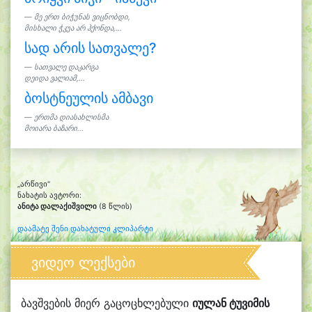
მე ერთ ბიჭუნას ვიცნობდი,
მისხალი ჭკუა არ ჰქონდა,...
სად არის სათვალე?
სათვალე დაკარგა
დეიდა ვალიამ,...
ბოსტნეულის ამბავი
ერთმა დიასახლისმა
მოიარა ბაზარი...
„არწივი“
ნახატის ავტორი:
ანიტა დალაქიშვილი
(8 წლის)
დაამატე შენი დახატული კლიპარტი
ვიდეო ლექსები
ბავშვების მიერ გაცოცხლებული
იულან ტუვიმის