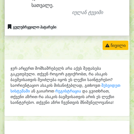
სათ
ვა
ლე.
იულან ტუვიმი
გულუბრყვილო პატარები
ჩივილი
ჯერ არცერთ მომხამრებელს არა აქვს შეფასება
გაკეთებული. თქვენ როგორ გფიქრობთ, რა ასაკის
ბავშვისათვის შეიძლება იყოს ეს ლექსი საინტერესო?
საორიენტაციო ასაკის მისანიჭებლად, გთხოვთ
შეხვიდეთ
სისტემაში
ან გაიაროთ
რეგისტრაცია
და გვითხრათ,
თქვენი აზრით რა ასაკის ბავშვისათვის არის ეს ლექსი
საინტერესო. თქვენი აზრი ჩვენთვის მნიშვნელოვანია!