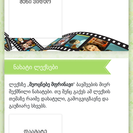
ნახატი ლექსები
ლექსზე „
მეოცნებე მფრინავი
“ ბავშვების მიერ
შექმნილი ნახატები. თუ შენც გაქვს ამ ლექსის
თემაზე რაიმე დახატული, გამოგვიგზავნე და
გაუზიარე სხვებს.