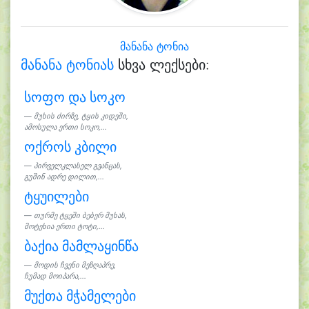
მანანა ტონია
მანანა ტონიას
სხვა ლექსები:
სოფო და სოკო
მუხის ძირზე, ტყის კიდეში,
ამოსულა ერთი სოკო,...
ოქროს კბილი
პირველკლასელ გვანცას,
გუშინ ადრე დილით,...
ტყუილები
თურმე ტყეში ბებერ მუხას,
მოტეხია ერთი ტოტი,...
ბაქია მამლაყინწა
მოდის ჩვენი მეზღაპრე,
ჩუმად მოიპარა,...
მუქთა მჭამელები