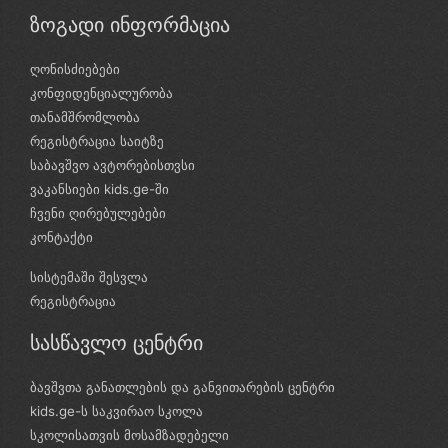
ზოგადი ინფორმაცია
ღონისძიებები
კონფიდენციალურობა
თანამშრომლობა
რეგისტრაცია საიტზე
საბავშვო ავტორებისთვსი
ვაკანსიები kids.ge-ში
ჩვენი ღირებულებები
კონტაქტი
სისტემაში შესვლა
რეგისტრაცია
სასწავლო ცენტრი
ბავშვთა განათლების და განვითარების ცენტრი
kids.ge-ს საკვირაო სკოლა
სკოლისათვის მოსამზადებელი