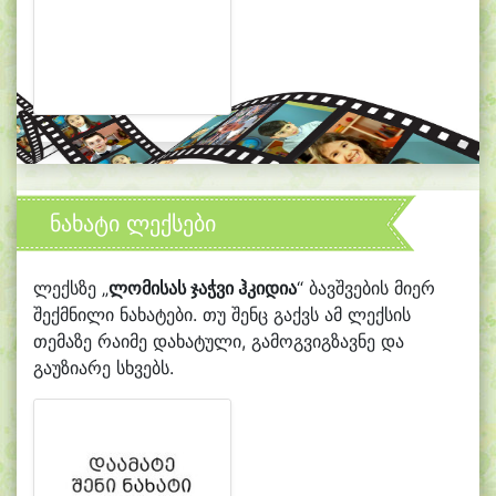
ნახატი ლექსები
ლექსზე „
ლომისას ჯაჭვი ჰკიდია
“ ბავშვების მიერ
შექმნილი ნახატები. თუ შენც გაქვს ამ ლექსის
თემაზე რაიმე დახატული, გამოგვიგზავნე და
გაუზიარე სხვებს.