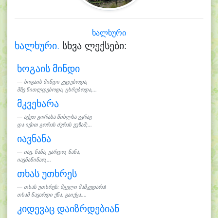
ხალხური
ხალხური.
სხვა ლექსები:
ხოგაის მინდი
ხოგაის მინდი კვდებოდა,
მზე წითლდებოდა, ცხრებოდა,...
მკვეხარა
აქეთ გორასა წიხლსა ვკრავ
და იქით გორას ძვრას ვუზამ;...
იავნანა
იავ, ნანა, ვარდო, ნანა,
იავნანინაო,...
თხას უთხრეს
თხას უთხრეს: მგელი მამკვდარა!
თხამ ნავარდი ქნა, გაიქცა....
კიდევაც დაიზრდებიან