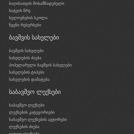
ბაღისათვის მოსამზადებელი
ხატვის წრე
ხელოვნების სკოლა
ჩვენი რესურსები
ბავშვის სახელები
ბავშვის სახელები
სახელების ძიება
პოპულარული ბავშვის სახელები
სახელების ტიპები
სახელების დამატება
საბავშვო ლექსები
საბავშვო ლექსები
ლექსების კატეგორიები
საბავშვო ლექსების ავტორები
ლექსების ძიება
ვიდეო ლექსები