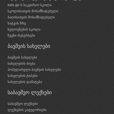
kids.ge-ს საკვირაო სკოლა
სკოლისათვის მოსამზადებელი
ბაღისათვის მოსამზადებელი
ხატვის წრე
ხელოვნების სკოლა
ჩვენი რესურსები
ბავშვის სახელები
ბავშვის სახელები
სახელების ძიება
პოპულარული ბავშვის სახელები
სახელების ტიპები
სახელების დამატება
საბავშვო ლექსები
საბავშვო ლექსები
ლექსების კატეგორიები