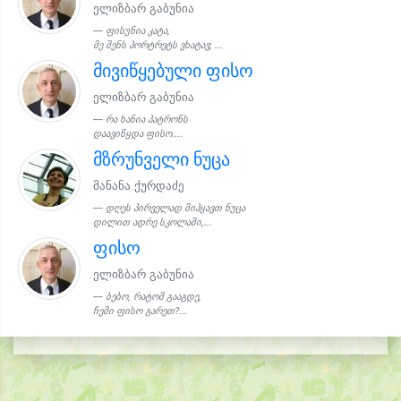
ელიზბარ გაბუნია
ფისუნია კატა,
მე შენს პორტრეტს ვხატავ; ...
მივიწყებული ფისო
ელიზბარ გაბუნია
რა ხანია პატრონს
დაავიწყდა ფისო....
მზრუნველი ნუცა
მანანა ქურდაძე
დღეს პირველად მიჰყავთ ნუცა
დილით ადრე სკოლაში,...
ფისო
ელიზბარ გაბუნია
ბებო, რატომ გააგდე,
ჩემი ფისო გარეთ?...