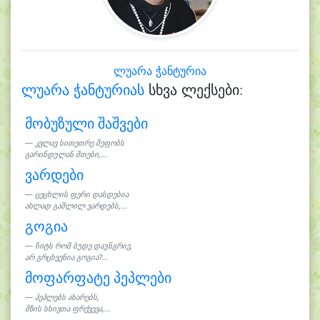
ლუარა ჭანტურია
ლუარა ჭანტურიას
სხვა ლექსები:
მობუზული შაშვები
კვლავ სითეთრე მეფობს
გარინდულან მთები,...
ვარდები
ცეცხლის ფერი დასდებია
ახლად გაშლილ ვარდებს,...
გოგია
ჩიტს რომ ბუდე დაუნგრიე,
არ გრცხვენია გოგია?...
მოფარფატე პეპლები
პეპლებს ახარებს,
მზის სხივთა ფრქვევა,...