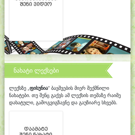
ნახატი ლექსები
ლექსზე „
ფისუნია
“ ბავშვების მიერ შექმნილი
ნახატები. თუ შენც გაქვს ამ ლექსის თემაზე რაიმე
დახატული, გამოგვიგზავნე და გაუზიარე სხვებს.