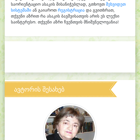
საორიენტაციო ასაკის მისანიჭებლად, გთხოვთ
შეხვიდეთ
სისტემაში
ან გაიაროთ
რეგისტრაცია
და გვითხრათ,
თქვენი აზრით რა ასაკის ბავშვისათვის არის ეს ლექსი
საინტერესო. თქვენი აზრი ჩვენთვის მნიშვნელოვანია!
ავტორის შესახებ