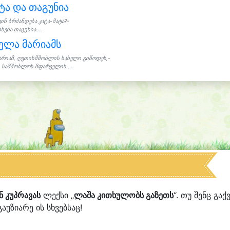
ტა და თაგუნია
ვინ ბრძანდება კატა-მატა?-
ნება თაგუნია....
ელა მარიამს
არიამ, ღვთისმშობლის სახელი გიწოდეს,-
 სამშობლოს მფარველის.,...
ნ კუპრავას
ლექსი „
ლაშა კითხულობს გაზეთს
“. თუ შენც გაქ
აუზიარე ის სხვებსაც!