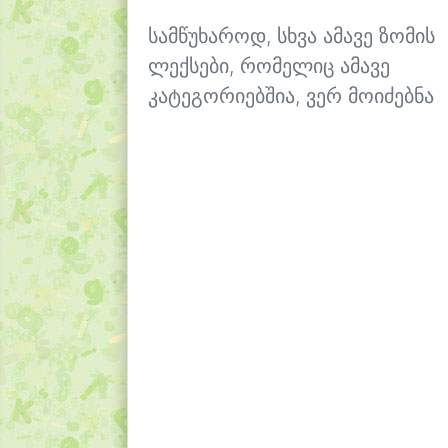
სამწუხაროდ, სხვა ამავე ზომის
ლექსები, რომელიც ამავე
კატეგორიებშია, ვერ მოიძებნა