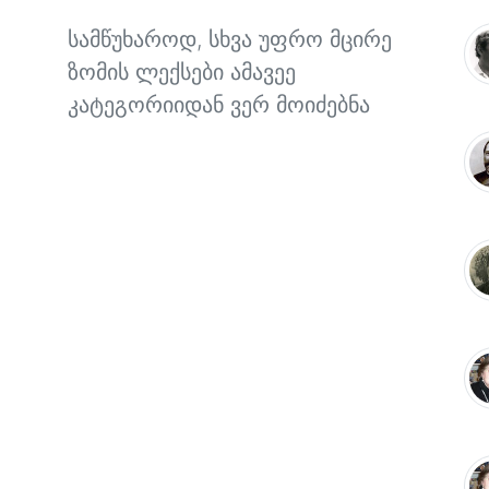
სამწუხაროდ, სხვა უფრო მცირე
ზომის ლექსები ამავეე
კატეგორიიდან ვერ მოიძებნა