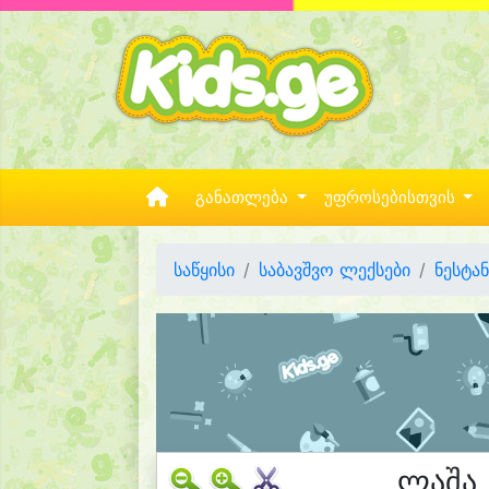
განათლება
უფროსებისთვის
საწყისი
საბავშვო ლექსები
ნესტან
ლაშა 