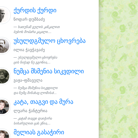
ქურდის ქურდი
ნოდარ დუმბაძე
ხათუნამ გულის კანკალით
ბებოს მოპარა კაკალი....
უსულდგმულო ცხოვრება
ილია ჭავჭავაძე
უსულდგმულო ცხოვრება
ცის ნიჭად ნუ გგონია,...
ნუმცა მსმენია სიკვდილი
ვაჟა–ფშაველა
ნუმცა მსმენია სიკვდილი
და ნუმც მინახავ ლომისა!...
კატა, თაგვი და მურა
ლუარა ჭანტურია
კატამ თაგვი დაიჭირა
სიხარულით ცას ეწია,...
მელიას გასაჭირი