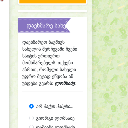
დაეხმარე სახელის შერჩევაში
დაეხმარეთ ბავშივს
სახელის შერჩევაში ჩვენი
საიტის ერთიერთ
მომხმარებელს. თქვენი
აზრით, რომელი სახელი
უფრო მეტად ეწყობა ან
უხდება გვარს:
ლომსაძე
:
არ მაქვს პასუხი...
გიორგი ლომსაძე
დამიანე ლომსაძე