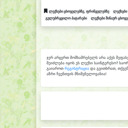
ლექსები ცხოველებზე, ფრინველებზე
ლექსები
გულუბრყვილო პატარები
ლექსები შინაურ ცხოვ
ჯერ არცერთ მომხამრებელს არა აქვს შეფას
შეიძლება იყოს ეს ლექსი საინტერესო? საო
გაიაროთ
რეგისტრაცია
და გვითხრათ, თქვენ
აზრი ჩვენთვის მნიშვნელოვანია!