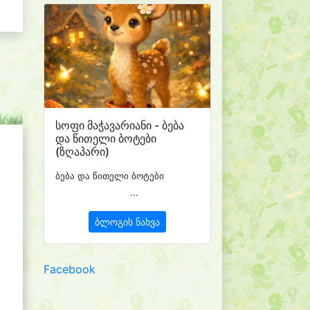
სოფი მაჭავარიანი - ბება
და წითელი ბოტები
(ზღაპარი)
ბება და წითელი ბოტები
...
ბლოგის ნახვა
Facebook