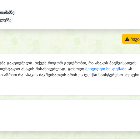
 თამაშზე
ელებზე
ჩივ
ება გაკეთებული. თქვენ როგორ გფიქრობთ, რა ასაკის ბავშვისათვის
რიენტაციო ასაკის მისანიჭებლად, გთხოვთ
შეხვიდეთ სისტემაში
ან
ი აზრით რა ასაკის ბავშვისათვის არის ეს ლექსი საინტერესო. თქვენი