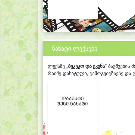
ნახატი ლექსები
ლექსზე „
ბეკეკო და ეკუნა
“ ბავშვების 
რაიმე დახატული, გამოგვიგზავნე და გ