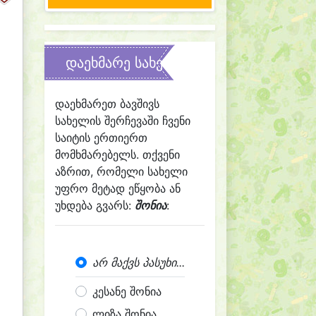
დაეხმარე სახელის შერჩევაში
დაეხმარეთ ბავშივს
სახელის შერჩევაში ჩვენი
საიტის ერთიერთ
მომხმარებელს. თქვენი
აზრით, რომელი სახელი
უფრო მეტად ეწყობა ან
უხდება გვარს:
შონია
:
არ მაქვს პასუხი...
კესანე შონია
ლიზა შონია