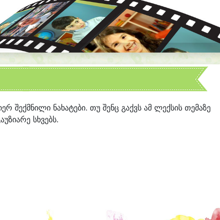
მიერ შექმნილი ნახატები. თუ შენც გაქვს ამ ლექსის თემაზე
აუზიარე სხვებს.