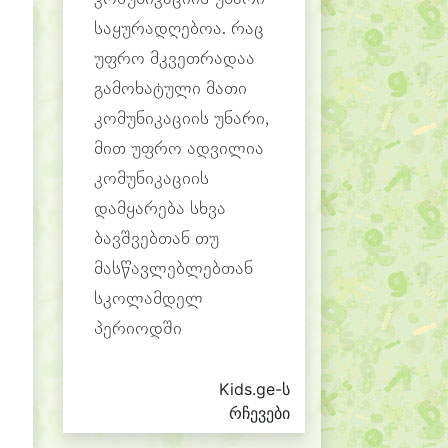
საყურადღებოა. რაც
უფრო მკვეთრადაა
გამოხატული მათი
კომუნიკაციის უნარი,
მით უფრო ადვილია
კომუნიკაციის
დამყარება სხვა
ბავშვებთან თუ
მასწავლებლებთან
სკოლამდელ
პერიოდში
Kids.ge-ს
რჩევები