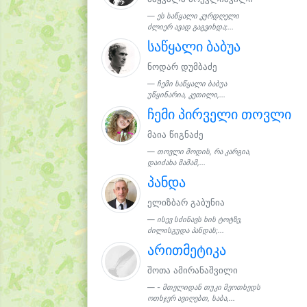
ეს საწყალი კურდღელი
ძლიერ ავად გაგვიხდა;...
საწყალი ბაბუა
ნოდარ დუმბაძე
ჩემი საწყალი ბაბუა
უწყინარია, კეთილი,...
ჩემი პირველი თოვლი
მაია წიგნაძე
თოვლი მოდის, რა კარგია,
დაიძახა მამამ,...
პანდა
ელიზბარ გაბუნია
ისევ სძინავს ხის ტოტზე,
ძილისგუდა პანდას;...
არითმეტიკა
შოთა ამირანაშვილი
- მთელიდან თუკი მეოთხედს
ოთხჯერ ავიღებთ, საბა,...