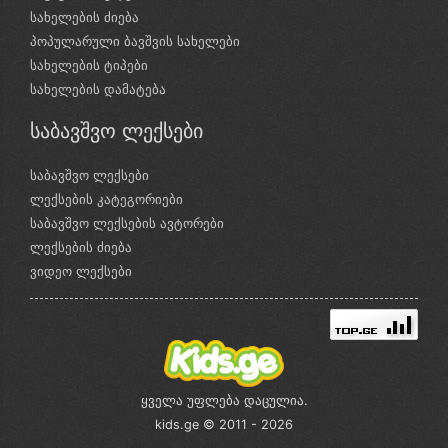
სახელების ძიება
პოპულარული ბავშვის სახელები
სახელების ტიპები
სახელების დამატება
საბავშვო ლექსები
საბავშვო ლექსები
ლექსების კატეგორიები
საბავშვო ლექსების ავტორები
ლექსების ძიება
ვიდეო ლექსები
ყველა უფლება დაცულია.
kids.ge © 2011 - 2026