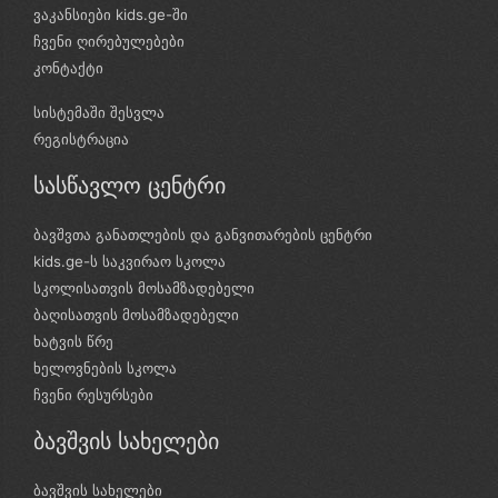
ვაკანსიები kids.ge-ში
ჩვენი ღირებულებები
კონტაქტი
სისტემაში შესვლა
რეგისტრაცია
სასწავლო ცენტრი
ბავშვთა განათლების და განვითარების ცენტრი
kids.ge-ს საკვირაო სკოლა
სკოლისათვის მოსამზადებელი
ბაღისათვის მოსამზადებელი
ხატვის წრე
ხელოვნების სკოლა
ჩვენი რესურსები
ბავშვის სახელები
ბავშვის სახელები