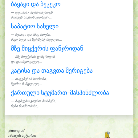
ბაყაყი და ბეკეკო
დედააა,- აღარ მაცალეს,
მოხუცს წიგნის კითხვა!-...
საპატიო სახელი
ზვიადი და ამაყ მთები,
შავი ზღვა და ზურმუხტ მდელო,...
მზე მიცქერის ფანჯრიდან
მზე მიცქერის ფანჯრიდან
და დაიწყო დღეო,...
კატისა და თაგვთა შერიგება
თაგუნების სოროში,
ზეიმია ნამდვილი,...
ქართული სტუმართ-მასპინძლობა
ბავშვებო გსურთ მოსმენა,
ჩემი ნაამბობისა,...
„Among us“
ნახატის ავტორი: