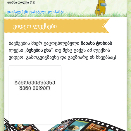
დიანა თოდუა
(12)
დაამატე შენი დახატული კლიპარტი
ვიდეო ლექსები
ბავშვების მიერ გაცოცხლებული
მანანა ტონიას
ლექსი „
ბუნების ენა
“. თუ შენც გაქვს ამ ლექსის
ვიდეო, გამოგვიგზავნე და გაუზიარე ის სხვებსაც!