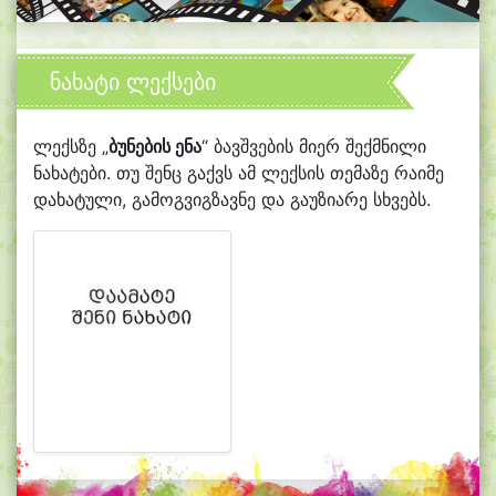
ნახატი ლექსები
ლექსზე „
ბუნების ენა
“ ბავშვების მიერ შექმნილი
ნახატები. თუ შენც გაქვს ამ ლექსის თემაზე რაიმე
დახატული, გამოგვიგზავნე და გაუზიარე სხვებს.