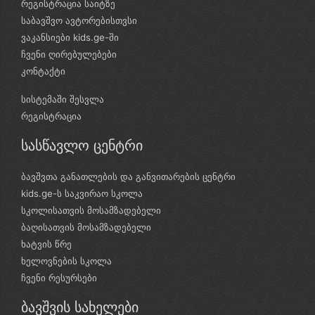
რეგისტრაცია საიტზე
საბავშვო ავტორებისთვსი
ვაკანსიები kids.ge-ში
ჩვენი ღირებულებები
კონტაქტი
სისტემაში შესვლა
რეგისტრაცია
სასწავლო ცენტრი
ბავშვთა განათლების და განვითარების ცენტრი
kids.ge-ს საკვირაო სკოლა
სკოლისათვის მოსამზადებელი
ბაღისათვის მოსამზადებელი
ხატვის წრე
ხელოვნების სკოლა
ჩვენი რესურსები
ბავშვის სახელები