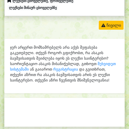
ლექსები ცხოველებზე, ფრინველებზე
ლექსები შინაურ ცხოველებზე
ჩივილი
ჯერ არცერთ მომხამრებელს არა აქვს შეფასება
გაკეთებული. თქვენ როგორ გფიქრობთ, რა ასაკის
ბავშვისათვის შეიძლება იყოს ეს ლექსი საინტერესო?
საორიენტაციო ასაკის მისანიჭებლად, გთხოვთ
შეხვიდეთ
სისტემაში
ან გაიაროთ
რეგისტრაცია
და გვითხრათ,
თქვენი აზრით რა ასაკის ბავშვისათვის არის ეს ლექსი
საინტერესო. თქვენი აზრი ჩვენთვის მნიშვნელოვანია!