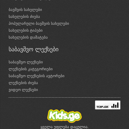
ბავშვის სახელები
სახელების ძიება
პოპულარული ბავშვის სახელები
სახელების ტიპები
სახელების დამატება
საბავშვო ლექსები
საბავშვო ლექსები
ლექსების კატეგორიები
საბავშვო ლექსების ავტორები
ლექსების ძიება
ვიდეო ლექსები
ყველა უფლება დაცულია.