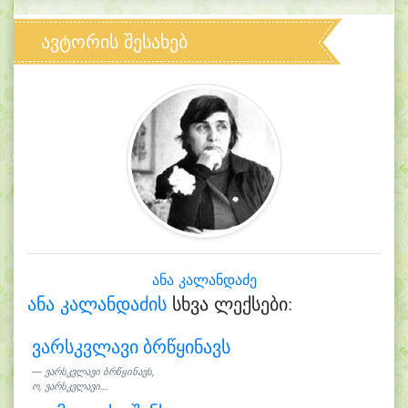
ავტორის შესახებ
ანა კალანდაძე
ანა კალანდაძის
სხვა ლექსები:
ვარსკვლავი ბრწყინავს
ვარსკვლავი ბრწყინავს,
ო, ვარსკვლავი...