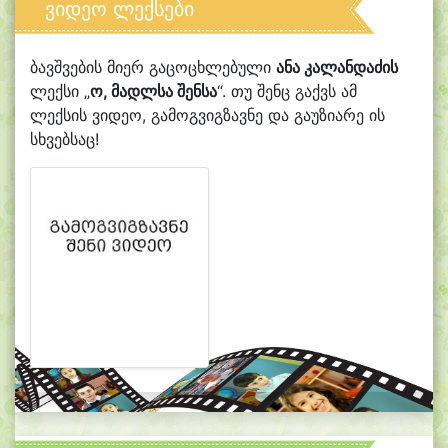
ვიდეო ლექსები
ბავშვების მიერ გაცოცხლებული
ანა კალანდაძის
ლექსი „
ო, მადლსა შენსა
“. თუ შენც გაქვს ამ
ლექსის ვიდეო, გამოგვიგზავნე და გაუზიარე ის
სხვებსაც!