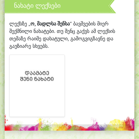
ნახატი ლექსები
ლექსზე „
ო, მადლსა შენსა
“ ბავშვების მიერ
შექმნილი ნახატები. თუ შენც გაქვს ამ ლექსის
თემაზე რაიმე დახატული, გამოგვიგზავნე და
გაუზიარე სხვებს.