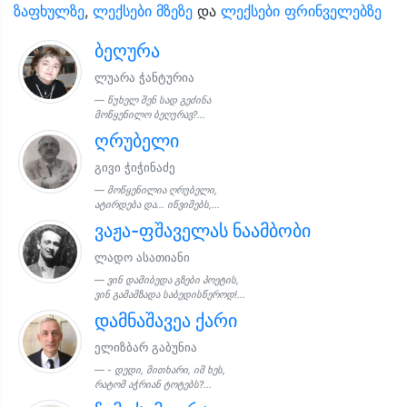
ზაფხულზე
,
ლექსები მზეზე
და
ლექსები ფრინველებზე
ბეღურა
ლუარა ჭანტურია
წუხელ შენ სად გეძინა
მოწყენილო ბეღურავ?...
ღრუბელი
გივი ჭიჭინაძე
მოწყენილია ღრუბელი,
ატირდება და... იწვიმებს,...
ვაჟა-ფშაველას ნაამბობი
ლადო ასათიანი
ვინ დამიბედა გზები პოეტის,
ვინ გამამზადა საბედისწეროდ!...
დამნაშავეა ქარი
ელიზბარ გაბუნია
- დედი, მითხარი, იმ ხეს,
რატომ აჭრიან ტოტებს?...