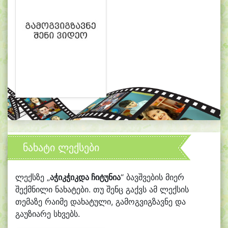
ნახატი ლექსები
ლექსზე „
აჭიკჭიკდა ჩიტუნია
“ ბავშვების მიერ
შექმნილი ნახატები. თუ შენც გაქვს ამ ლექსის
თემაზე რაიმე დახატული, გამოგვიგზავნე და
გაუზიარე სხვებს.