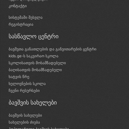
კონტაქტი
სისტემაში შესვლა
რეგისტრაცია
სასწავლო ცენტრი
ბავშვთა განათლების და განვითარების ცენტრი
kids.ge-ს საკვირაო სკოლა
სკოლისათვის მოსამზადებელი
ბაღისათვის მოსამზადებელი
ხატვის წრე
ხელოვნების სკოლა
ჩვენი რესურსები
ბავშვის სახელები
ბავშვის სახელები
სახელების ძიება
პოპულარული ბავშვის სახელები