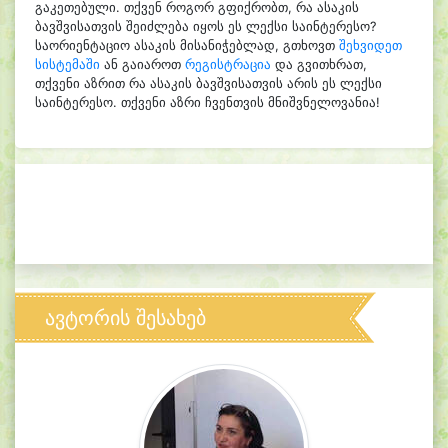
გაკეთებული. თქვენ როგორ გფიქრობთ, რა ასაკის
ბავშვისათვის შეიძლება იყოს ეს ლექსი საინტერესო?
საორიენტაციო ასაკის მისანიჭებლად, გთხოვთ
შეხვიდეთ
სისტემაში
ან გაიაროთ
რეგისტრაცია
და გვითხრათ,
თქვენი აზრით რა ასაკის ბავშვისათვის არის ეს ლექსი
საინტერესო. თქვენი აზრი ჩვენთვის მნიშვნელოვანია!
ავტორის შესახებ