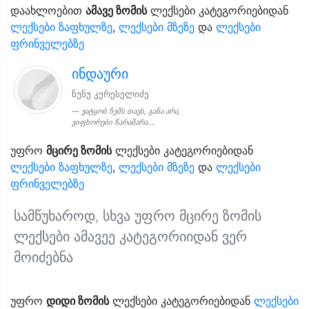
დაახლოებით
ამავე ზომის
ლექსები კატეგორიებიდან
ლექსები ზაფხულზე
,
ლექსები მზეზე
და
ლექსები
ფრინველებზე
ინდაური
ნუნუ კერესელიძე
ვატყობ ჩემს თავს, განა არა,
ვიფხორები წარამარა....
უფრო
მცირე ზომის
ლექსები კატეგორიებიდან
ლექსები ზაფხულზე
,
ლექსები მზეზე
და
ლექსები
ფრინველებზე
სამწუხაროდ, სხვა უფრო მცირე ზომის
ლექსები ამავეე კატეგორიიდან ვერ
მოიძებნა
უფრო
დიდი ზომის
ლექსები კატეგორიებიდან
ლექსები