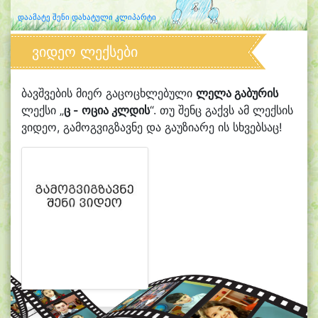
დაამატე შენი დახატული კლიპარტი
ვიდეო ლექსები
ბავშვების მიერ გაცოცხლებული
ლელა გაბურის
ლექსი „
ც - ოცია კლდის
“. თუ შენც გაქვს ამ ლექსის
ვიდეო, გამოგვიგზავნე და გაუზიარე ის სხვებსაც!