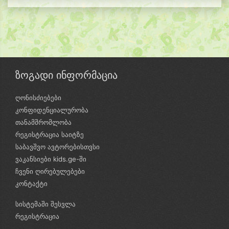
ზოგადი ინფორმაცია
ღონისძიებები
კონფიდენციალურობა
თანამშრომლობა
რეგისტრაცია საიტზე
საბავშვო ავტორებისთვსი
ვაკანსიები kids.ge-ში
ჩვენი ღირებულებები
კონტაქტი
სისტემაში შესვლა
რეგისტრაცია