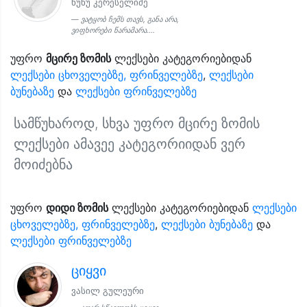
ნუნუ კერესელიძე
ვატყობ ჩემს თავს, განა არა,
ვიფხორები წარამარა....
უფრო
მცირე ზომის
ლექსები კატეგორიებიდან
ლექსები ცხოველებზე, ფრინველებზე
,
ლექსები
ბუნებაზე
და
ლექსები ფრინველებზე
სამწუხაროდ, სხვა უფრო მცირე ზომის
ლექსები ამავეე კატეგორიიდან ვერ
მოიძებნა
უფრო
დიდი ზომის
ლექსები კატეგორიებიდან
ლექსები
ცხოველებზე, ფრინველებზე
,
ლექსები ბუნებაზე
და
ლექსები ფრინველებზე
ციყვი
ვასილ გულეური