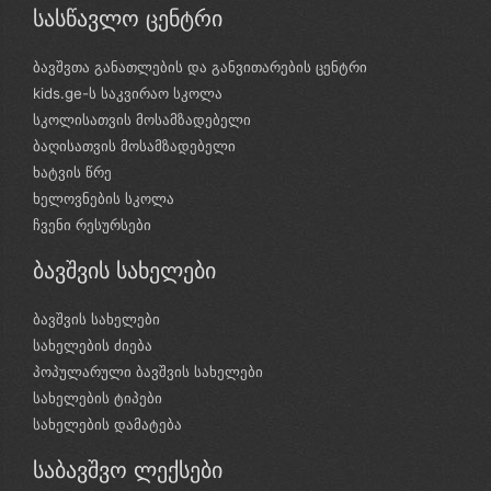
სასწავლო ცენტრი
ბავშვთა განათლების და განვითარების ცენტრი
kids.ge-ს საკვირაო სკოლა
სკოლისათვის მოსამზადებელი
ბაღისათვის მოსამზადებელი
ხატვის წრე
ხელოვნების სკოლა
ჩვენი რესურსები
ბავშვის სახელები
ბავშვის სახელები
სახელების ძიება
პოპულარული ბავშვის სახელები
სახელების ტიპები
სახელების დამატება
საბავშვო ლექსები