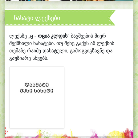
ნახატი ლექსები
ლექსზე „
ც - ოცია კლდის
“ ბავშვების მიერ
შექმნილი ნახატები. თუ შენც გაქვს ამ ლექსის
თემაზე რაიმე დახატული, გამოგვიგზავნე და
გაუზიარე სხვებს.