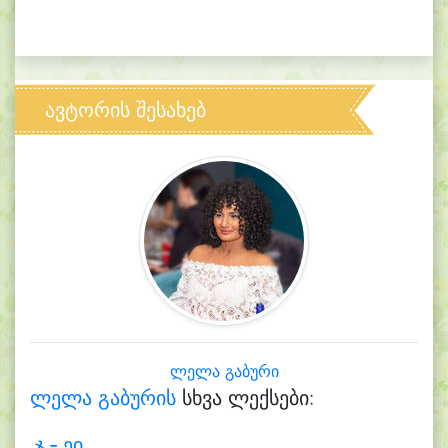
ავტორის შესახებ
ლელა გაბური
ლელა გაბურის
სხვა ლექსები:
ჯ - ეი