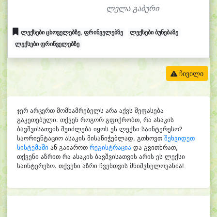
ლელა გაბური
ლექსები ცხოველებზე, ფრინველებზე
ლექსები ბუნებაზე
ლექსები ფრინველებზე
ჩივილი
ჯერ არცერთ მომხამრებელს არა აქვს შეფასება
გაკეთებული. თქვენ როგორ გფიქრობთ, რა ასაკის
ბავშვისათვის შეიძლება იყოს ეს ლექსი საინტერესო?
საორიენტაციო ასაკის მისანიჭებლად, გთხოვთ
შეხვიდეთ
სისტემაში
ან გაიაროთ
რეგისტრაცია
და გვითხრათ,
თქვენი აზრით რა ასაკის ბავშვისათვის არის ეს ლექსი
საინტერესო. თქვენი აზრი ჩვენთვის მნიშვნელოვანია!