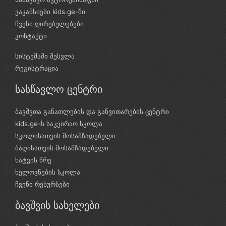
ვაკანსიები kids.ge-ში
ჩვენი ღირებულებები
კონტაქტი
სისტემაში შესვლა
რეგისტრაცია
სასწავლო ცენტრი
ბავშვთა განათლების და განვითარების ცენტრი
kids.ge-ს საკვირაო სკოლა
სკოლისათვის მოსამზადებელი
ბაღისათვის მოსამზადებელი
ხატვის წრე
ხელოვნების სკოლა
ჩვენი რესურსები
ბავშვის სახელები