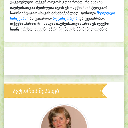
გაკეთებული. თქვენ როგორ გფიქრობთ, რა ასაკის
ბავშვისათვის შეიძლება იყოს ეს ლექსი საინტერესო?
საორიენტაციო ასაკის მისანიჭებლად, გთხოვთ
შეხვიდეთ
სისტემაში
ან გაიაროთ
რეგისტრაცია
და გვითხრათ,
თქვენი აზრით რა ასაკის ბავშვისათვის არის ეს ლექსი
საინტერესო. თქვენი აზრი ჩვენთვის მნიშვნელოვანია!
ავტორის შესახებ