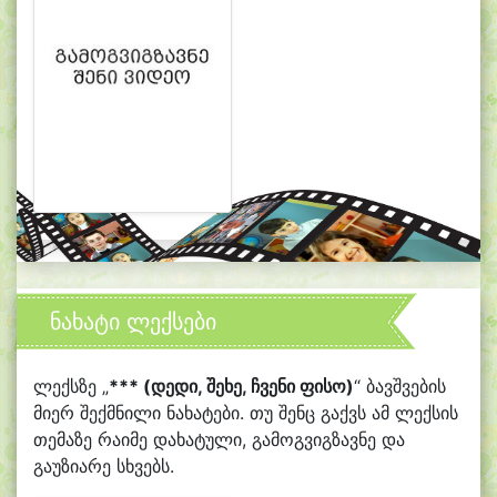
ნახატი ლექსები
ლექსზე „
*** (დედი, შეხე, ჩვენი ფისო)
“ ბავშვების
მიერ შექმნილი ნახატები. თუ შენც გაქვს ამ ლექსის
თემაზე რაიმე დახატული, გამოგვიგზავნე და
გაუზიარე სხვებს.