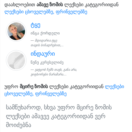
დაახლოებით
ამავე ზომის
ლექსები კატეგორიიდან
ლექსები ცხოველებზე, ფრინველებზე
ტყე
ინგა ქორდელი
მდიდარია ტყე
თავის ბინადრებით,...
ინდაური
ნუნუ კერესელიძე
ვატყობ ჩემს თავს, განა არა,
ვიფხორები წარამარა....
უფრო
მცირე ზომის
ლექსები კატეგორიიდან
ლექსები
ცხოველებზე, ფრინველებზე
სამწუხაროდ, სხვა უფრო მცირე ზომის
ლექსები ამავეე კატეგორიიდან ვერ
მოიძებნა