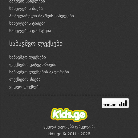
ბავშვის სახელები
სახელების ძიება
პოპულარული ბავშვის სახელები
სახელების ტიპები
სახელების დამატება
საბავშვო ლექსები
საბავშვო ლექსები
ლექსების კატეგორიები
საბავშვო ლექსების ავტორები
ლექსების ძიება
ვიდეო ლექსები
ყველა უფლება დაცულია.
kids.ge © 2011 - 2026