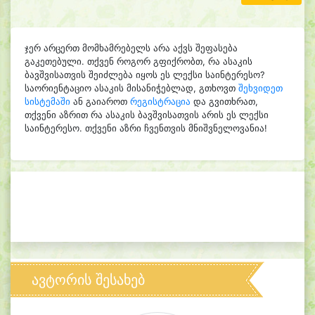
ჯერ არცერთ მომხამრებელს არა აქვს შეფასება
გაკეთებული. თქვენ როგორ გფიქრობთ, რა ასაკის
ბავშვისათვის შეიძლება იყოს ეს ლექსი საინტერესო?
საორიენტაციო ასაკის მისანიჭებლად, გთხოვთ
შეხვიდეთ
სისტემაში
ან გაიაროთ
რეგისტრაცია
და გვითხრათ,
თქვენი აზრით რა ასაკის ბავშვისათვის არის ეს ლექსი
საინტერესო. თქვენი აზრი ჩვენთვის მნიშვნელოვანია!
ავტორის შესახებ