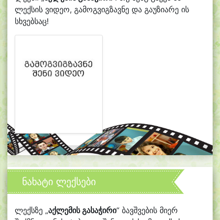
ლექსის ვიდეო, გამოგვიგზავნე და გაუზიარე ის
სხვებსაც!
ნახატი ლექსები
ლექსზე „
აქლემის გასაჭირი
“ ბავშვების მიერ