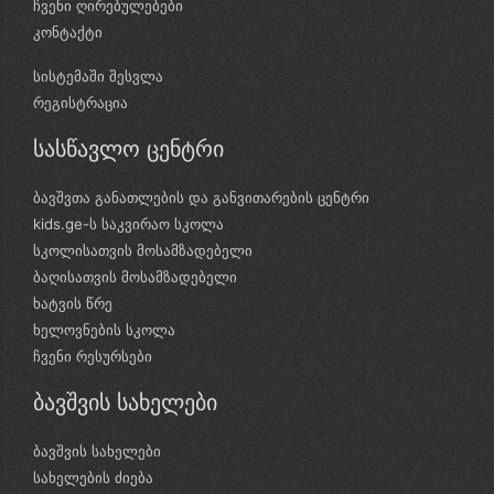
ჩვენი ღირებულებები
კონტაქტი
სისტემაში შესვლა
რეგისტრაცია
სასწავლო ცენტრი
ბავშვთა განათლების და განვითარების ცენტრი
kids.ge-ს საკვირაო სკოლა
სკოლისათვის მოსამზადებელი
ბაღისათვის მოსამზადებელი
ხატვის წრე
ხელოვნების სკოლა
ჩვენი რესურსები
ბავშვის სახელები
ბავშვის სახელები
სახელების ძიება