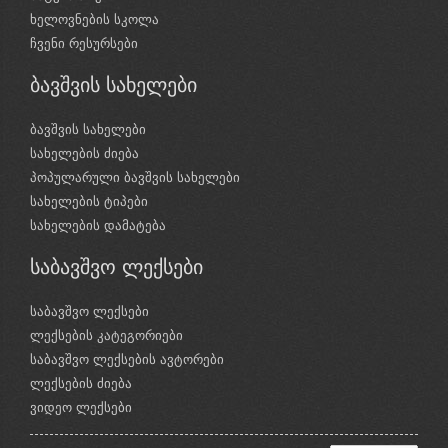
ხელოვნების სკოლა
ჩვენი რესურსები
ბავშვის სახელები
ბავშვის სახელები
სახელების ძიება
პოპულარული ბავშვის სახელები
სახელების ტიპები
სახელების დამატება
საბავშვო ლექსები
საბავშვო ლექსები
ლექსების კატეგორიები
საბავშვო ლექსების ავტორები
ლექსების ძიება
ვიდეო ლექსები