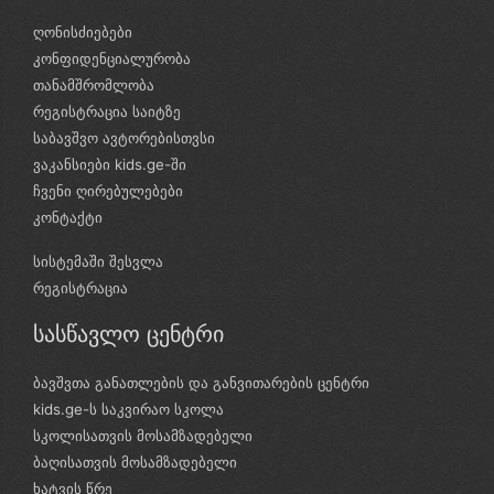
ღონისძიებები
კონფიდენციალურობა
თანამშრომლობა
რეგისტრაცია საიტზე
საბავშვო ავტორებისთვსი
ვაკანსიები kids.ge-ში
ჩვენი ღირებულებები
კონტაქტი
სისტემაში შესვლა
რეგისტრაცია
სასწავლო ცენტრი
ბავშვთა განათლების და განვითარების ცენტრი
kids.ge-ს საკვირაო სკოლა
სკოლისათვის მოსამზადებელი
ბაღისათვის მოსამზადებელი
ხატვის წრე