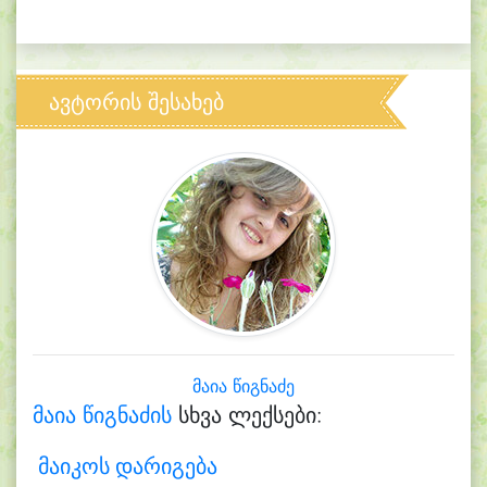
ავტორის შესახებ
მაია წიგნაძე
მაია წიგნაძის
სხვა ლექსები:
მაიკოს დარიგება