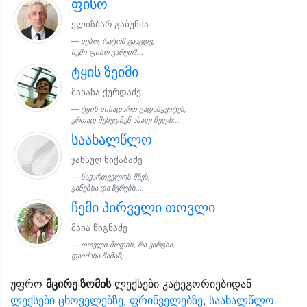
ფისო
ელიზბარ გაბუნია
ბებო, რატომ გააგდე,
ჩემი ფისო გარეთ?...
ტყის ზეიმი
მანანა ქურდაძე
ტყის ბინადართ გადაწყვიტეს,
ერთად შეხვდნენ ახალ წელს;...
საახალწლო
ჯანსუღ ნიქაბაძე
საქართველოს მზეს,
ყანებსა და ზვრებს,...
ჩემი პირველი თოვლი
მაია წიგნაძე
თოვლი მოდის, რა კარგია,
დაიძახა მამამ,...
უფრო
მცირე ზომის
ლექსები კატეგორიებიდან
ლექსები ცხოველებზე, ფრინველებზე
,
საახალწლო