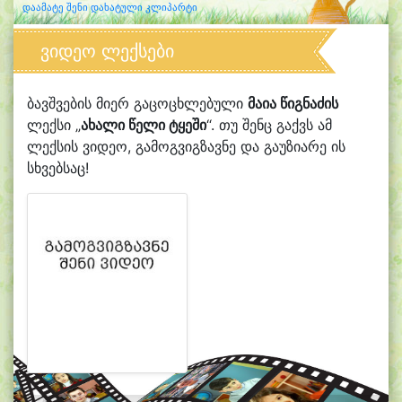
დაამატე შენი დახატული კლიპარტი
ვიდეო ლექსები
ბავშვების მიერ გაცოცხლებული
მაია წიგნაძის
ლექსი „
ახალი წელი ტყეში
“. თუ შენც გაქვს ამ
ლექსის ვიდეო, გამოგვიგზავნე და გაუზიარე ის
სხვებსაც!