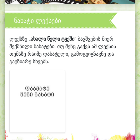
ნახატი ლექსები
ლექსზე „
ახალი წელი ტყეში
“ ბავშვების მიერ
შექმნილი ნახატები. თუ შენც გაქვს ამ ლექსის
თემაზე რაიმე დახატული, გამოგვიგზავნე და
გაუზიარე სხვებს.