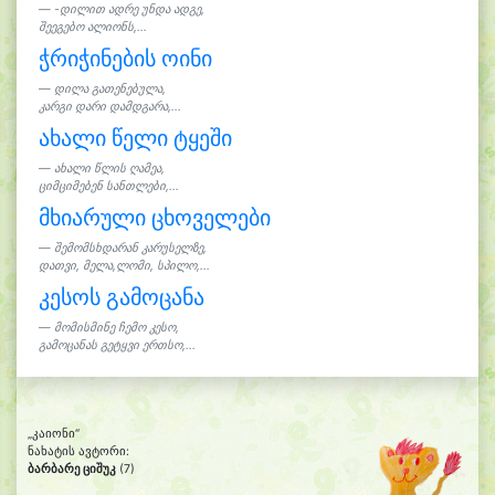
-დილით ადრე უნდა ადგე,
შეეგებო ალიონს,...
ჭრიჭინების ოინი
დილა გათენებულა,
კარგი დარი დამდგარა,...
ახალი წელი ტყეში
ახალი წლის ღამეა,
ციმციმებენ სანთლები,...
მხიარული ცხოველები
შემომსხდარან კარუსელზე,
დათვი, მელა,ლომი, სპილო,...
კესოს გამოცანა
მომისმინე ჩემო კესო,
გამოცანას გეტყვი ერთსო,...
„კაიონი“
ნახატის ავტორი:
ბარბარე ციშუკ
(7)