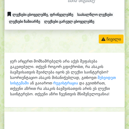
მაია წიგნაძე
ლექსები ცხოველებზე, ფრინველებზე
საახალწლო ლექსები
ლექსები ზამთარზე
ლექსები გარეულ ცხოველებზე
ჩივილი
ჯერ არცერთ მომხამრებელს არა აქვს შეფასება
გაკეთებული. თქვენ როგორ გფიქრობთ, რა ასაკის
ბავშვისათვის შეიძლება იყოს ეს ლექსი საინტერესო?
საორიენტაციო ასაკის მისანიჭებლად, გთხოვთ
შეხვიდეთ
სისტემაში
ან გაიაროთ
რეგისტრაცია
და გვითხრათ,
თქვენი აზრით რა ასაკის ბავშვისათვის არის ეს ლექსი
საინტერესო. თქვენი აზრი ჩვენთვის მნიშვნელოვანია!