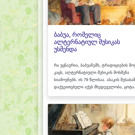
ბაბუა, რომელიც
ალტერნატიულ მუსიკას
უსმენდა
რა უცნაურია, ბაბუაჩემს, ტრადიციების მ
კაცს, ალტერნატიული მუსიკის მოსმენა
სიამოვნებს. ის 79 წლისაა. ასაკის შესაბა
დაქვეითებული აქვს მხედეველობა, ცოტა.