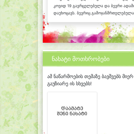
კოვიდ 19 გავრცელებულა და ბევრი ადამ
დაუხოცავს. ბევრიც გამოჯანმრთელებულა. 
ნახატი მოთხრობები
ამ ნაწარმოების თემაზე ბავშვებს მიერ
გაუზიარე ის სხვებს!