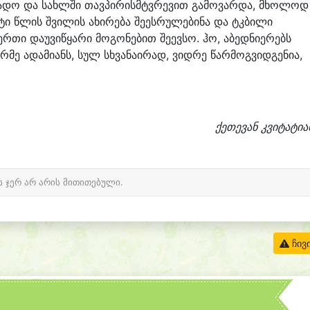
დადო და სახლში თავპირისმტვრევით გამოვარდა, მხოლოდ
ტი წლის შვილის ახირება შეესრულებინა და ტკბილი
 ერთი დაუვიწყარი მოგონებით შეევსო. ჰო, აბედნიერებს
რმე ადამიანს, სულ სხვანაირად, ვიდრე წარმოგვიდგენია,
ქეთევან კვიტატია
ს ჯერ არ არის მითითებული.
ჩივ