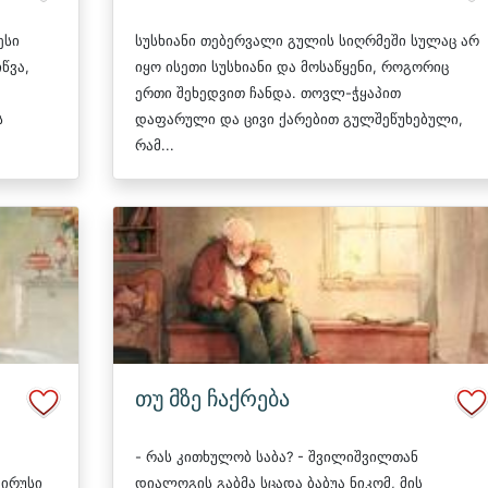
ესი
სუსხიანი თებერვალი გულის სიღრმეში სულაც არ
წვა,
იყო ისეთი სუსხიანი და მოსაწყენი, როგორიც
ერთი შეხედვით ჩანდა. თოვლ-ჭყაპით
ს
დაფარული და ცივი ქარებით გულშეწუხებული,
რამ...
თუ მზე ჩაქრება
- რას კითხულობ საბა? - შვილიშვილთან
ვირუსი
დიალოგის გაბმა სცადა ბაბუა ნიკომ, მის