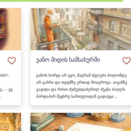
ვანო მიდის სამსახურში
რის?-
ვანოს ხორცი არ ეყო, მაგრამ ძვლები ბოლომდე
არ გახრა და თეფშზე ერთად მოაგროვა. აივანზე
...- ეგ
გავიდა და რძით ძუძუებდაბერილ ძუკნა ძაღლს
.
პირდაპირ მეცხრე სართულიდან გადაუყა...