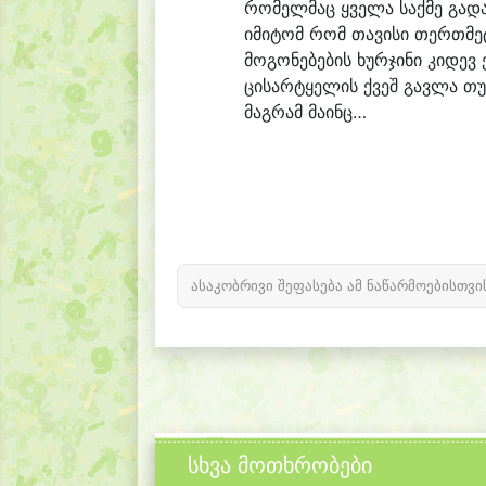
რომელმაც ყველა საქმე გა
იმიტომ რომ თავისი თერთმე
მოგონებების ხურჯინი კიდევ
ცისარტყელის ქვეშ გავლა თუ
მაგრამ მაინც…
ასაკობრივი შეფასება ამ ნაწარმოებისთვი
სხვა მოთხრობები