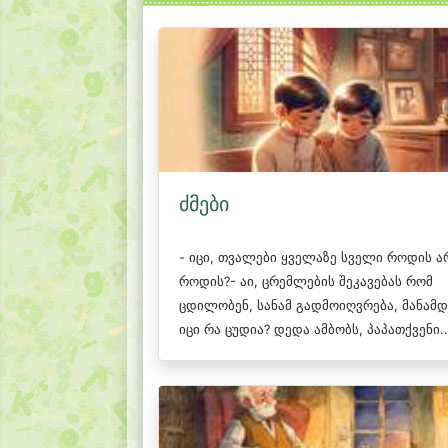
ძმები
- იცი, თვალები ყველაზე სველი როდის ა
როდის?- აი, ცრემლების შეკავებას რომ
ცდილობენ, სანამ გადმოიღვრება, მანამდე
იცი რა ცუდია? დედა ამბობს, პაპათქვენი..