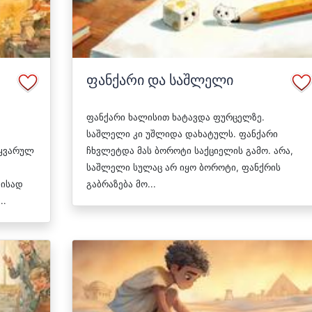
ფანქარი და საშლელი
ფანქარი ხალისით ხატავდა ფურცელზე.
საშლელი კი უშლიდა დახატულს. ფანქარი
ოყვარულ
ჩხვლეტდა მას ბოროტი საქციელის გამო. არა,
საშლელი სულაც არ იყო ბოროტი, ფანქრის
მისად
გაბრაზება მო...
..