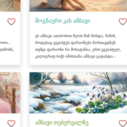
მოგზაური კას ამბავი
ეს ამბავი ათასობით წლის წინ მოხდა, მაშინ,
ოოო...
როდესაც ეგვიპტეს ფარაონები მართავდნენ.
ჯიშობს,
თუმცა ფარაონი რა მოსატანია, ერთ ეგვიპტელ,
კალიგრაფ ბიჭს იმისთანა ამბავი გადახდა...
ამბავი თებერვალზე