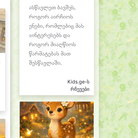
ასწავლეთ ბავშვს,
როგორ აირჩიოს
ენები, რომლებიც მას
აინტერესებს და
როგორ მიაღწიოს
წარმატებას მათ
შესწავლაში.
Kids.ge-ს
რჩევები