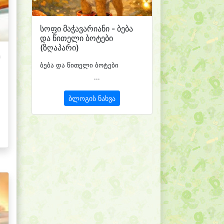
სოფი მაჭავარიანი - ბება
და წითელი ბოტები
(ზღაპარი)
ბება და წითელი ბოტები
...
ბლოგის ნახვა