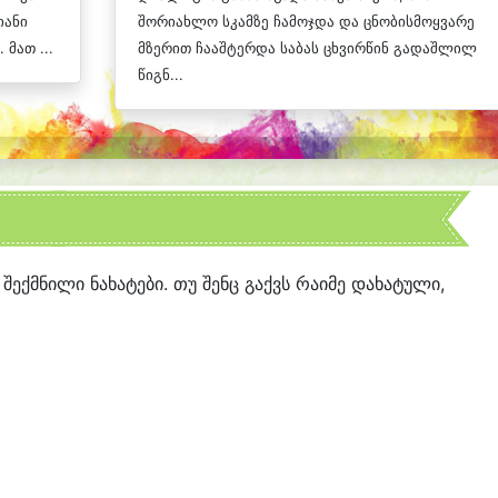
იანი
შორიახლო სკამზე ჩამოჯდა და ცნობისმოყვარე
მათ ...
მზერით ჩააშტერდა საბას ცხვირწინ გადაშლილ
წიგნ...
 შექმნილი ნახატები. თუ შენც გაქვს რაიმე დახატული,