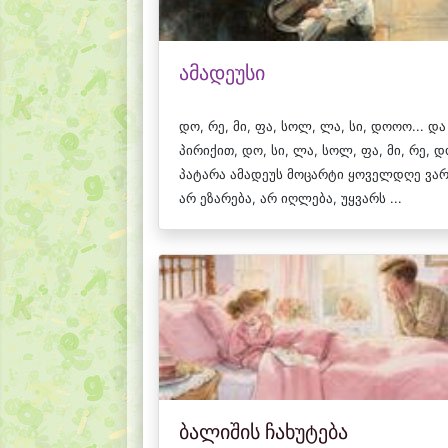
ამადეუსი
დო, რე, მი, ფა, სოლ, ლა, სი, დოოო... და
პირიქით, დო, სი, ლა, სოლ, ფა, მი, რე, დ
პატარა ამადეუს მოცარტი ყოველდღე ვარ
არ ეზარება, არ იღლება, უყვარს ...
ბალიშის ჩახუტება