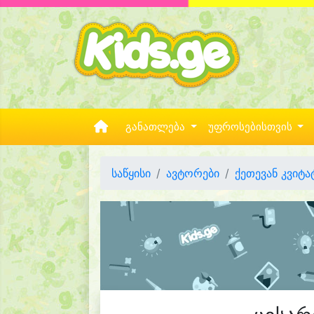
განათლება
უფროსებისთვის
საწყისი
ავტორები
ქეთევან კვიტა