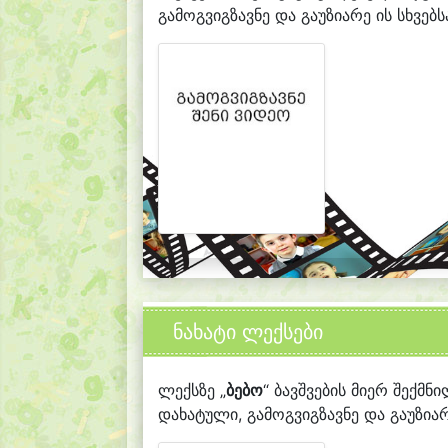
გამოგვიგზავნე და გაუზიარე ის სხვებს
ნახატი ლექსები
ლექსზე „
ბებო
“ ბავშვების მიერ შექმნი
დახატული, გამოგვიგზავნე და გაუზიარ