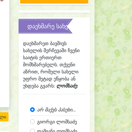
დაეხმარე სახელის შერჩევაში
დაეხმარეთ ბავშივს
სახელის შერჩევაში ჩვენი
საიტის ერთიერთ
მომხმარებელს. თქვენი
აზრით, რომელი სახელი
უფრო მეტად ეწყობა ან
უხდება გვარს:
ლომსაძე
:
არ მაქვს პასუხი...
ილი
გიორგი ლომსაძე
დამიანე ლომსაძე