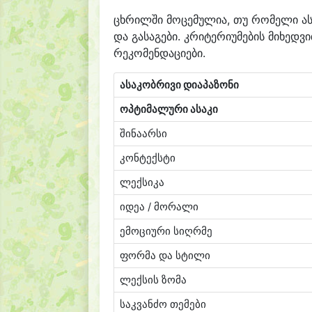
ცხრილში მოცემულია, თუ რომელი ასა
და გასაგები. კრიტერიუმების მიხედ
რეკომენდაციები.
ასაკობრივი დიაპაზონი
ოპტიმალური ასაკი
შინაარსი
კონტექსტი
ლექსიკა
იდეა / მორალი
ემოციური სიღრმე
ფორმა და სტილი
ლექსის ზომა
საკვანძო თემები