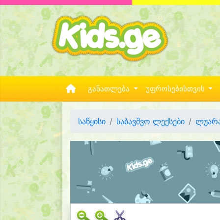
განათლება
უფროსებისთვის
საწყისი
საბავშვო ლექსები
ლუარა