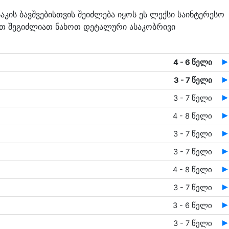
კის ბავშვებისთვის შეიძლება იყოს ეს ლექსი საინტერესო
ვით შეგიძლიათ ნახოთ დეტალური ასაკობრივი
4 - 6 წელი
3 - 7 წელი
3 - 7 წელი
4 - 8 წელი
3 - 7 წელი
3 - 7 წელი
4 - 8 წელი
3 - 7 წელი
3 - 6 წელი
3 - 7 წელი