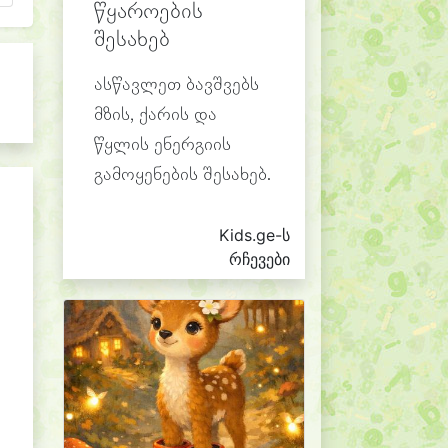
წყაროების
შესახებ
ასწავლეთ ბავშვებს
მზის, ქარის და
წყლის ენერგიის
გამოყენების შესახებ.
Kids.ge-ს
რჩევები