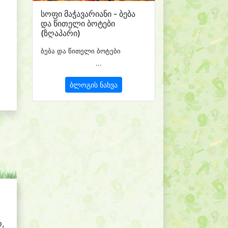
სოფი მაჭავარიანი - ბება
და წითელი ბოტები
(ზღაპარი)
ბება და წითელი ბოტები
...
ბლოგის ნახვა
ო,