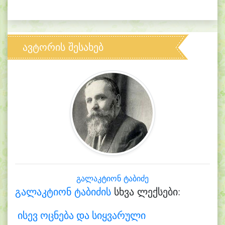
ავტორის შესახებ
გალაკტიონ ტაბიძე
გალაკტიონ ტაბიძის
სხვა ლექსები:
ისევ ოცნება და სიყვარული