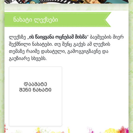
ნახატი ლექსები
ლექსზე „
ის წაიყვანა ოცნებამ მისმა
“ ბავშვების მიერ
შექმნილი ნახატები. თუ შენც გაქვს ამ ლექსის
თემაზე რაიმე დახატული, გამოგვიგზავნე და
გაუზიარე სხვებს.