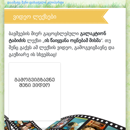
დაამატე შენი დახატული კლიპარტი
ვიდეო ლექსები
ბავშვების მიერ გაცოცხლებული
გალაკტიონ
ტაბიძის
ლექსი „
ის წაიყვანა ოცნებამ მისმა
“. თუ
შენც გაქვს ამ ლექსის ვიდეო, გამოგვიგზავნე და
გაუზიარე ის სხვებსაც!