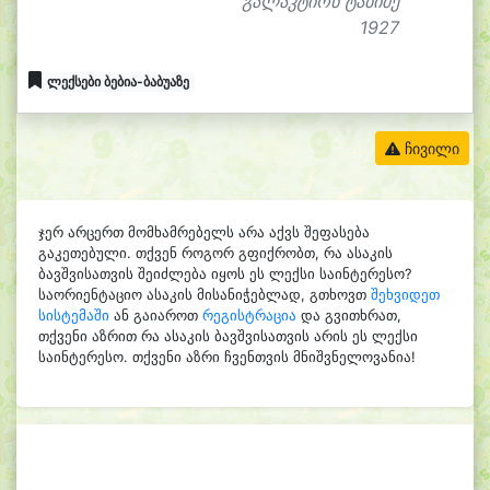
გალაკტიონ ტაბიძე
1927
ლექსები ბებია-ბაბუაზე
ჩივილი
ჯერ არცერთ მომხამრებელს არა აქვს შეფასება
გაკეთებული. თქვენ როგორ გფიქრობთ, რა ასაკის
ბავშვისათვის შეიძლება იყოს ეს ლექსი საინტერესო?
საორიენტაციო ასაკის მისანიჭებლად, გთხოვთ
შეხვიდეთ
სისტემაში
ან გაიაროთ
რეგისტრაცია
და გვითხრათ,
თქვენი აზრით რა ასაკის ბავშვისათვის არის ეს ლექსი
საინტერესო. თქვენი აზრი ჩვენთვის მნიშვნელოვანია!