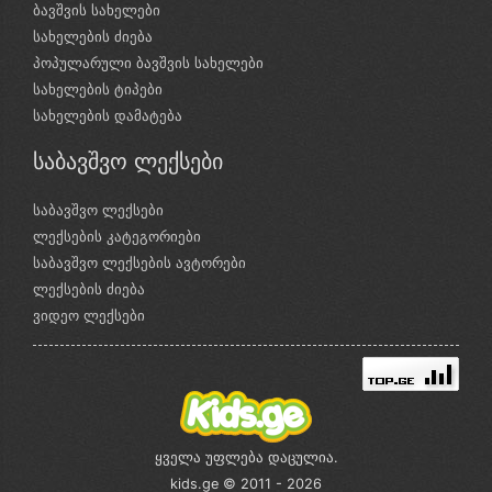
ბავშვის სახელები
სახელების ძიება
პოპულარული ბავშვის სახელები
სახელების ტიპები
სახელების დამატება
საბავშვო ლექსები
საბავშვო ლექსები
ლექსების კატეგორიები
საბავშვო ლექსების ავტორები
ლექსების ძიება
ვიდეო ლექსები
ყველა უფლება დაცულია.
kids.ge © 2011 - 2026