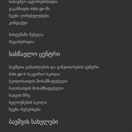
საბავშვო ავტორებისთვსი
ვაკანსიები kids.ge-ში
ჩვენი ღირებულებები
კონტაქტი
სისტემაში შესვლა
რეგისტრაცია
სასწავლო ცენტრი
ბავშვთა განათლების და განვითარების ცენტრი
kids.ge-ს საკვირაო სკოლა
სკოლისათვის მოსამზადებელი
ბაღისათვის მოსამზადებელი
ხატვის წრე
ხელოვნების სკოლა
ჩვენი რესურსები
ბავშვის სახელები