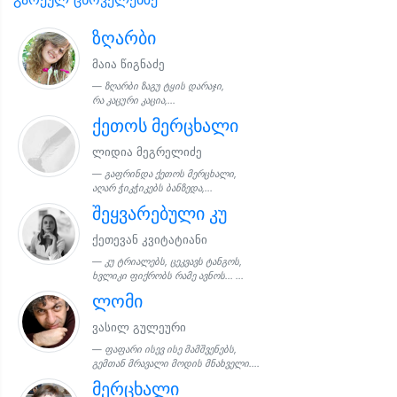
ზღარბი
მაია წიგნაძე
ზღარბი ზაგუ ტყის დარაჯი,
რა კაცური კაცია,...
ქეთოს მერცხალი
ლიდია მეგრელიძე
გაფრინდა ქეთოს მერცხალი,
აღარ ჭიკჭიკებს ბანზედა,...
შეყვარებული კუ
ქეთევან კვიტატიანი
კუ ტრიალებს, ცეკვავს ტანგოს,
ხვლიკი ფიქრობს რამე ავნოს... ...
ლომი
ვასილ გულეური
ფაფარი ისევ ისე მამშვენებს,
გემთან მრავალი მოდის მნახველი....
მერცხალი