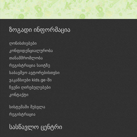
ზოგადი ინფორმაცია
ღონისძიებები
კონფიდენციალურობა
თანამშრომლობა
რეგისტრაცია საიტზე
საბავშვო ავტორებისთვსი
ვაკანსიები kids.ge-ში
ჩვენი ღირებულებები
კონტაქტი
სისტემაში შესვლა
რეგისტრაცია
სასწავლო ცენტრი