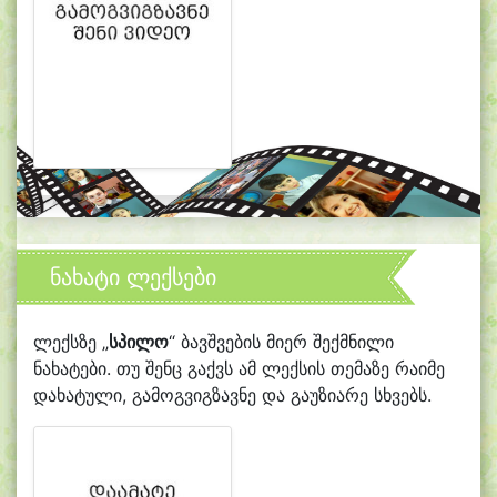
ნახატი ლექსები
ლექსზე „
სპილო
“ ბავშვების მიერ შექმნილი
ნახატები. თუ შენც გაქვს ამ ლექსის თემაზე რაიმე
დახატული, გამოგვიგზავნე და გაუზიარე სხვებს.