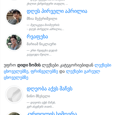
ქილით ქარვისფერი თაფლი, ...
დღეს პირველი აპრილია
მზია მექერიშვილი
მელაკუდა მიიმღერის:
- დღეს პირველი აპრილია,...
რვაფეხა
მარიამ წიკლაური
ერთ რვაფეხა დედას
გაუცივდა შვილი....
უფრო
დიდი ზომის
ლექსები კატეგორიებიდან
ლექსები
ცხოველებზე, ფრინველებზე
და
ლექსები გარეულ
ცხოველებზე
დღეობა აქვს მაჩვს
ნინო მზესელი
დღეობა აქვს მაჩვს,
ვერ ასვენებს თათს...
კურდღლის სიმღერა