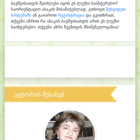
ბავშვისათვის შეიძლება იყოს ეს ლექსი საინტერესო?
საორიენტაციო ასაკის მისანიჭებლად, გთხოვთ
შეხვიდეთ
სისტემაში
ან გაიაროთ
რეგისტრაცია
და გვითხრათ,
თქვენი აზრით რა ასაკის ბავშვისათვის არის ეს ლექსი
საინტერესო. თქვენი აზრი ჩვენთვის მნიშვნელოვანია!
ავტორის შესახებ