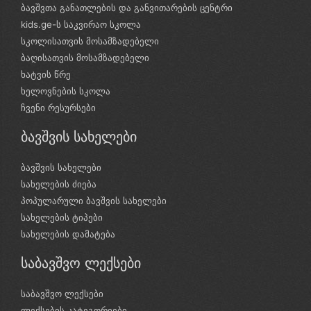
ბავშვთა განათლების და განვითარების ცენტრი
kids.ge-ს საკვირაო სკოლა
სკოლისათვის მოსამზადებელი
ბაღისათვის მოსამზადებელი
ხატვის წრე
ხელოვნების სკოლა
ჩვენი რესურსები
ბავშვის სახელები
ბავშვის სახელები
სახელების ძიება
პოპულარული ბავშვის სახელები
სახელების ტიპები
სახელების დამატება
საბავშვო ლექსები
საბავშვო ლექსები
ლექსების კატეგორიები