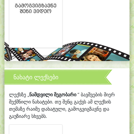
ნახატი ლექსები
ლექსზე „
ნამდვილი მეგობარი
“ ბავშვების მიერ
შექმნილი ნახატები. თუ შენც გაქვს ამ ლექსის
თემაზე რაიმე დახატული, გამოგვიგზავნე და
გაუზიარე სხვებს.