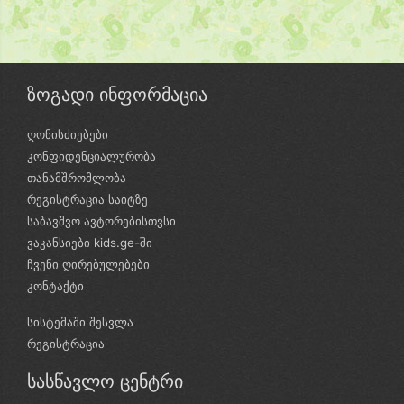
ზოგადი ინფორმაცია
ღონისძიებები
კონფიდენციალურობა
თანამშრომლობა
რეგისტრაცია საიტზე
საბავშვო ავტორებისთვსი
ვაკანსიები kids.ge-ში
ჩვენი ღირებულებები
კონტაქტი
სისტემაში შესვლა
რეგისტრაცია
სასწავლო ცენტრი