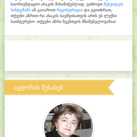
საორიენტაციო ასაკის მისანიჭებლად, გთხოვთ
შეხვიდეთ
სისტემაში
ან გაიაროთ
რეგისტრაცია
და გვითხრათ,
თქვენი აზრით რა ასაკის ბავშვისათვის არის ეს ლექსი
საინტერესო. თქვენი აზრი ჩვენთვის მნიშვნელოვანია!
ავტორის შესახებ