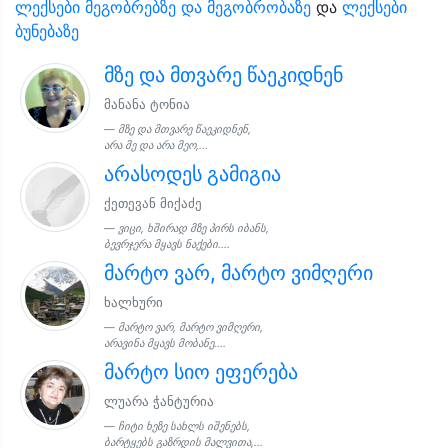
ლექსები მეგობრებზე და მეგობრობაზე
და
ლექსები
ბუნებაზე
მზე და მთვარე წაეკიდნენ
მანანა ტონია
მზე და მთვარე წაეკიდნენ,
არა მე და არა მეო,...
არასოდეს გამიგია
ქეთევან მიქაძე
ვიცი, ხშირად მზე პირს იბანს,
ბევრჯერა მყავს ნაქები....
მარტო ვარ, მარტო ვიმღერი
ხალხური
მარტო ვარ, მარტო ვიმღერი,
არავინა მყავს მობანე....
მარტო სიო ეფერება
ლუარა ჭანტურია
ჩიტი ხეზე სახლს იშენებს,
ბარტყებს გაზრდის მალვითა,...