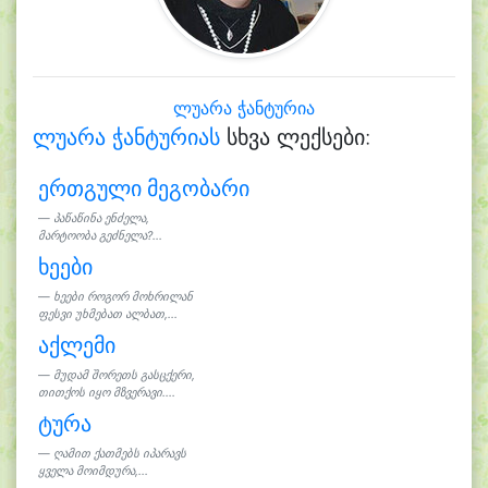
ლუარა ჭანტურია
ლუარა ჭანტურიას
სხვა ლექსები:
ერთგული მეგობარი
პაწაწინა ენძელა,
მარტოობა გეძნელა?...
ხეები
ხეები როგორ მოხრილან
ფესვი უხმებათ ალბათ,...
აქლემი
მუდამ შორეთს გასცქერი,
თითქოს იყო მზვერავი....
ტურა
ღამით ქათმებს იპარავს
ყველა მოიმდურა,...