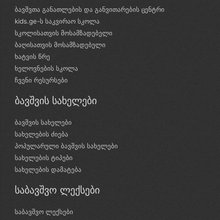
ბავშვთა განათლების და განვითარების ცენტრი
kids.ge-ს საკვირაო სკოლა
სკოლისათვის მოსამზადებელი
ბაღისათვის მოსამზადებელი
ხატვის წრე
ხელოვნების სკოლა
ჩვენი რესურსები
ბავშვის სახელები
ბავშვის სახელები
სახელების ძიება
პოპულარული ბავშვის სახელები
სახელების ტიპები
სახელების დამატება
საბავშვო ლექსები
საბავშვო ლექსები