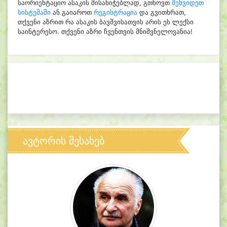
საორიენტაციო ასაკის მისანიჭებლად, გთხოვთ
შეხვიდეთ
სისტემაში
ან გაიაროთ
რეგისტრაცია
და გვითხრათ,
თქვენი აზრით რა ასაკის ბავშვისათვის არის ეს ლექსი
საინტერესო. თქვენი აზრი ჩვენთვის მნიშვნელოვანია!
ავტორის შესახებ