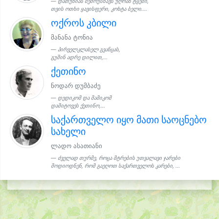
დათუნიას შემოუსხავს უღრან ტყეში,
თვის ოთხი ყავისფერი, კოხტა ბელი....
ოქროს კბილი
მანანა ტონია
პირველკლასელ გვანცას,
გუშინ ადრე დილით,...
ქეთინო
ნოდარ დუმბაძე
დედიკომ და მამიკომ
დამიტოვეს ქეთინო,...
საქართველო იყო მათი საოცნებო
სახელი
ლადო ასათიანი
ძველად თურმე, როცა მტრების უთვალავი ჯარები
მოდიოდნენ, რომ გაეღოთ საქართველოს კარები, ...