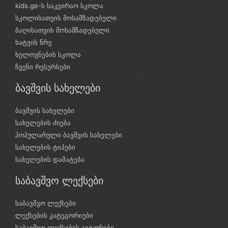
kids.ge-ს საკვირაო სკოლა
სკოლისათვის მოსამზადებელი
ბაღისათვის მოსამზადებელი
ხატვის წრე
ხელოვნების სკოლა
ჩვენი რესურსები
ბავშვის სახელები
ბავშვის სახელები
სახელების ძიება
პოპულარული ბავშვის სახელები
სახელების ტიპები
სახელების დამატება
საბავშვო ლექსები
საბავშვო ლექსები
ლექსების კატეგორიები
საბავშვო ლექსების ავტორები