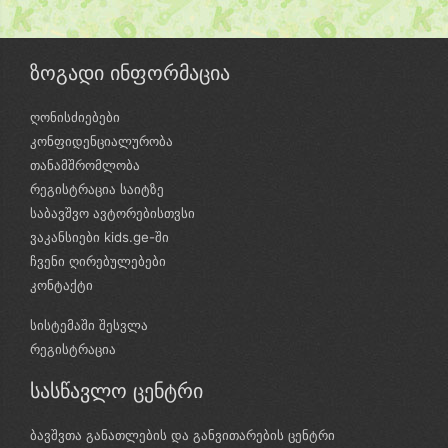
ზოგადი ინფორმაცია
ღონისძიებები
კონფიდენციალურობა
თანამშრომლობა
რეგისტრაცია საიტზე
საბავშვო ავტორებისთვსი
ვაკანსიები kids.ge-ში
ჩვენი ღირებულებები
კონტაქტი
სისტემაში შესვლა
რეგისტრაცია
სასწავლო ცენტრი
ბავშვთა განათლების და განვითარების ცენტრი