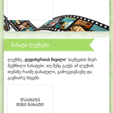
ნახატი ლექსები
ლექსზე „
დედისერთას ჩივილი
“ ბავშვების მიერ
შექმნილი ნახატები. თუ შენც გაქვს ამ ლექსის
თემაზე რაიმე დახატული, გამოგვიგზავნე და
გაუზიარე სხვებს.