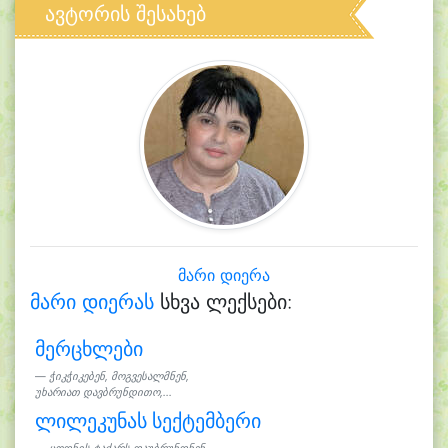
ავტორის შესახებ
მარი დიერა
მარი დიერას
სხვა ლექსები:
მერცხლები
ჭიკჭიკებენ, მოგვესალმნენ,
უხარიათ დავბრუნდითო,...
ლილეკუნას სექტემბერი