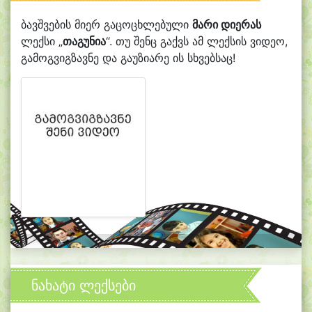
ბავშვების მიერ გაცოცხლებული
მარი დიერას
ლექსი „
თაგუნია
“. თუ შენც გაქვს ამ ლექსის ვიდეო,
გამოგვიგზავნე და გაუზიარე ის სხვებსაც!
ნახატი ლექსები