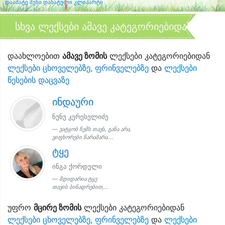
დაამატე შენი დახატული კლიპარტი
სხვა ლექსები ამავე კატეგორიებიდან
დაახლოებით
ამავე ზომის
ლექსები კატეგორიებიდან
ლექსები ცხოველებზე, ფრინველებზე
და
ლექსები
წესების დაცვაზე
ინდაური
ნუნუ კერესელიძე
ვატყობ ჩემს თავს, განა არა,
ვიფხორები წარამარა....
ტყე
ინგა ქორდელი
მდიდარია ტყე
თავის ბინადრებით,...
უფრო
მცირე ზომის
ლექსები კატეგორიებიდან
ლექსები ცხოველებზე, ფრინველებზე
და
ლექსები