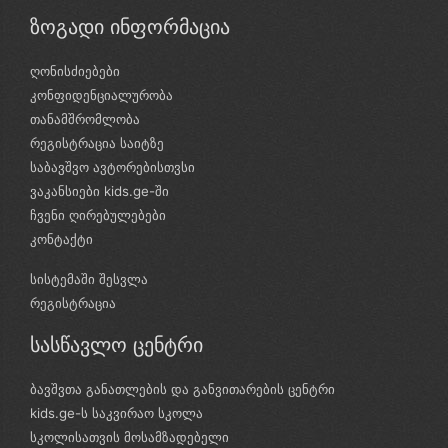
ზოგადი ინფორმაცია
ღონისძიებები
კონფიდენციალურობა
თანამშრომლობა
რეგისტრაცია საიტზე
საბავშვო ავტორებისთვსი
ვაკანსიები kids.ge-ში
ჩვენი ღირებულებები
კონტაქტი
სისტემაში შესვლა
რეგისტრაცია
სასწავლო ცენტრი
ბავშვთა განათლების და განვითარების ცენტრი
kids.ge-ს საკვირაო სკოლა
სკოლისათვის მოსამზადებელი