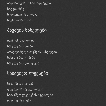
ბაღისათვის მოსამზადებელი
ხატვის წრე
ხელოვნების სკოლა
ჩვენი რესურსები
ბავშვის სახელები
ბავშვის სახელები
სახელების ძიება
პოპულარული ბავშვის სახელები
სახელების ტიპები
სახელების დამატება
საბავშვო ლექსები
საბავშვო ლექსები
ლექსების კატეგორიები
საბავშვო ლექსების ავტორები
ლექსების ძიება