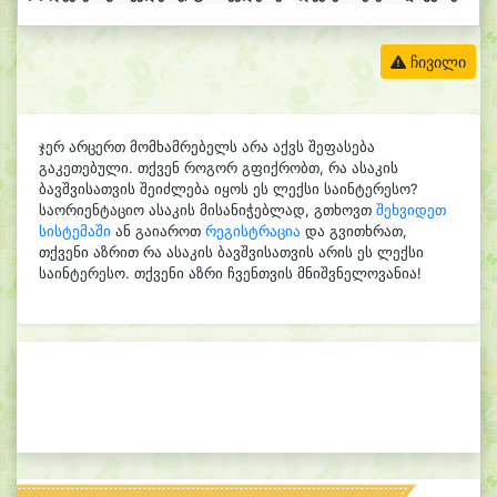
ჩივილი
ჯერ არცერთ მომხამრებელს არა აქვს შეფასება
გაკეთებული. თქვენ როგორ გფიქრობთ, რა ასაკის
ბავშვისათვის შეიძლება იყოს ეს ლექსი საინტერესო?
საორიენტაციო ასაკის მისანიჭებლად, გთხოვთ
შეხვიდეთ
სისტემაში
ან გაიაროთ
რეგისტრაცია
და გვითხრათ,
თქვენი აზრით რა ასაკის ბავშვისათვის არის ეს ლექსი
საინტერესო. თქვენი აზრი ჩვენთვის მნიშვნელოვანია!