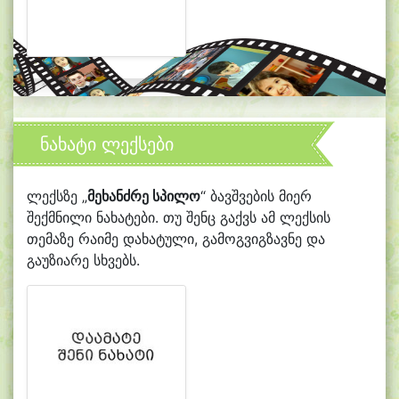
ნახატი ლექსები
ლექსზე „
მეხანძრე სპილო
“ ბავშვების მიერ
შექმნილი ნახატები. თუ შენც გაქვს ამ ლექსის
თემაზე რაიმე დახატული, გამოგვიგზავნე და
გაუზიარე სხვებს.