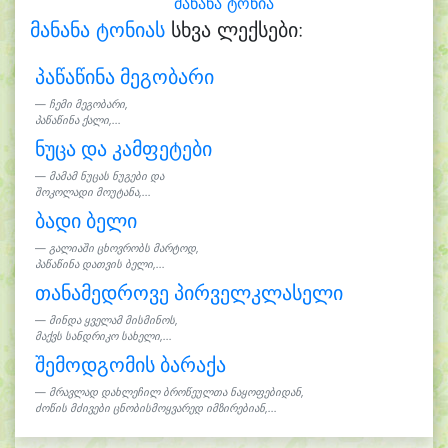
მანანა ტონია
მანანა ტონიას
სხვა ლექსები:
პაწაწინა მეგობარი
ჩემი მეგობარი,
პაწაწინა ქალი,...
ნუცა და კამფეტები
მამამ ნუცას ნუგები და
შოკოლადი მოუტანა,...
ბადი ბელი
გალიაში ცხოვრობს მარტოდ,
პაწაწინა დათვის ბელი,...
თანამედროვე პირველკლასელი
მინდა ყველამ მისმინოს,
მაქვს სანდრიკო სახელი,...
შემოდგომის ბარაქა
მრავლად დახლეჩილ ბროწეულთა ნაყოფებიდან,
ძოწის მძივები ცნობისმოყვარედ იმზირებიან,...