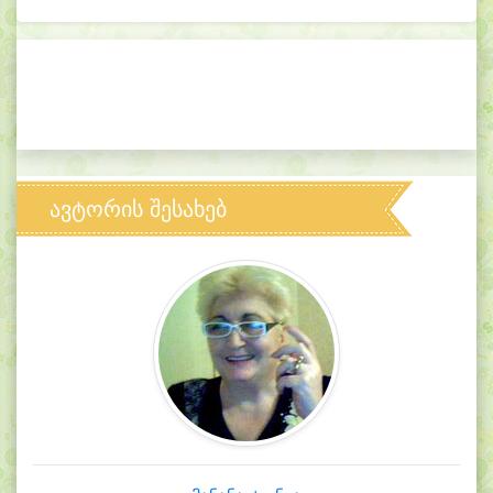
ავტორის შესახებ