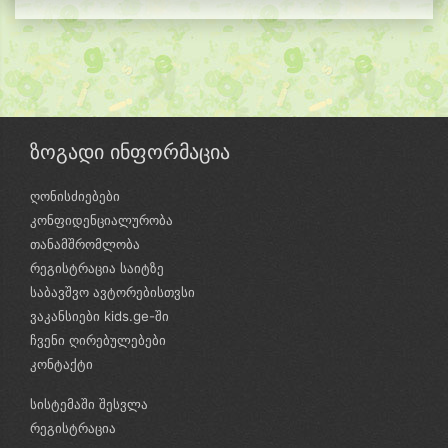
ზოგადი ინფორმაცია
ღონისძიებები
კონფიდენციალურობა
თანამშრომლობა
რეგისტრაცია საიტზე
საბავშვო ავტორებისთვსი
ვაკანსიები kids.ge-ში
ჩვენი ღირებულებები
კონტაქტი
სისტემაში შესვლა
რეგისტრაცია