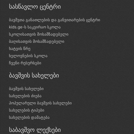
სასწავლო ცენტრი
ბავშვთა განათლების და განვითარების ცენტრი
kids.ge-ს საკვირაო სკოლა
სკოლისათვის მოსამზადებელი
ბაღისათვის მოსამზადებელი
ხატვის წრე
ხელოვნების სკოლა
ჩვენი რესურსები
ბავშვის სახელები
ბავშვის სახელები
სახელების ძიება
პოპულარული ბავშვის სახელები
სახელების ტიპები
სახელების დამატება
საბავშვო ლექსები