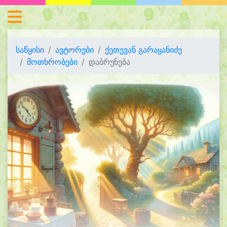
საწყისი
ავტორები
ქეთევან გარაყანიძე
მოთხრობები
დაბრუნება