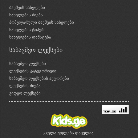
ბავშვის სახელები
სახელების ძიება
პოპულარული ბავშვის სახელები
სახელების ტიპები
სახელების დამატება
საბავშვო ლექსები
საბავშვო ლექსები
ლექსების კატეგორიები
საბავშვო ლექსების ავტორები
ლექსების ძიება
ვიდეო ლექსები
ყველა უფლება დაცულია.