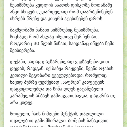
მესიზმრება კედლის საათის დისკოზე მოთამაშე
ანცი სხივები, უდარდელად რომ დაარბენინებენ
ისრებს წრეზე და კისერს ატეხინებენ დროს.
ბავშვობაში ნანახი სიზმრებიც მესიზმრება,
სიცხადე რომ ახლაც ისეთივე შერჩენიათ,
როგორიც 30 წლის წინათ, საიდანაც იწყება ჩემი
მეხსიერება.
დუქანი, სადაც დაუზარებლად ვეგზავნებოდით
დედას, რადგან, იქ ბაბუა რაჟდენი, ჩვენი ოჯახის
კეთილი მეგობარი გვეგულებოდა, რომელიც
ნაყიდ პურზე ფეშქეშად „საფრენ“ კანფეტებს
დაგვიყოლებდა და წინა დღეს გატანებული
კარამელის ამბავს გამოგვკითხავდა, დაგვრჩა თუ
არა კიდევ.
სოფელი, ჩაის მიმღები პუნქტის, დაღლილი
თვალებით გამომზირალი, ბოშების ბანაკივით