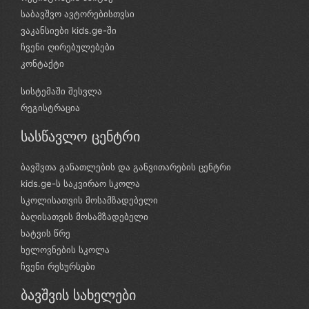
საბავშვო ავტორებისთვსი
ვაკანსიები kids.ge-ში
ჩვენი ღირებულებები
კონტაქტი
სისტემაში შესვლა
რეგისტრაცია
სასწავლო ცენტრი
ბავშვთა განათლების და განვითარების ცენტრი
kids.ge-ს საკვირაო სკოლა
სკოლისათვის მოსამზადებელი
ბაღისათვის მოსამზადებელი
ხატვის წრე
ხელოვნების სკოლა
ჩვენი რესურსები
ბავშვის სახელები