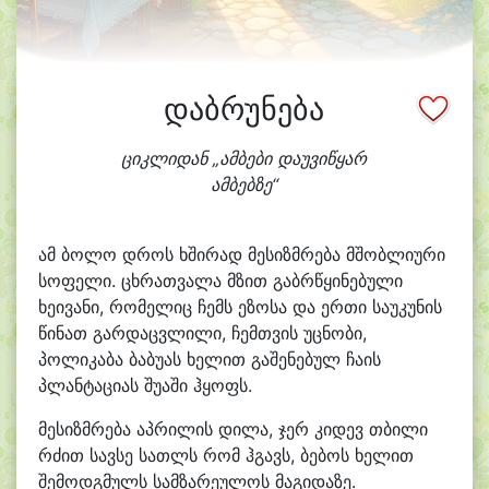
დაბრუნება
ციკლიდან „ამბები დაუვიწყარ
ამბებზე“
ამ ბოლო დროს ხშირად მესიზმრება მშობლიური
სოფელი. ცხრათვალა მზით გაბრწყინებული
ხეივანი, რომელიც ჩემს ეზოსა და ერთი საუკუნის
წინათ გარდაცვლილი, ჩემთვის უცნობი,
პოლიკაბა ბაბუას ხელით გაშენებულ ჩაის
პლანტაციას შუაში ჰყოფს.
მესიზმრება აპრილის დილა, ჯერ კიდევ თბილი
რძით სავსე სათლს რომ ჰგავს, ბებოს ხელით
შემოდგმულს სამზარეულოს მაგიდაზე.