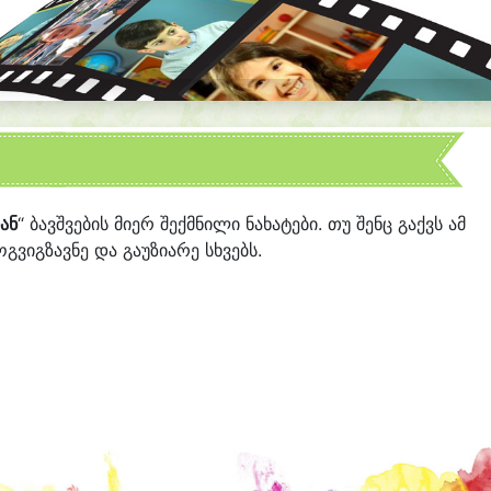
ან
“ ბავშვების მიერ შექმნილი ნახატები. თუ შენც გაქვს ამ
გვიგზავნე და გაუზიარე სხვებს.