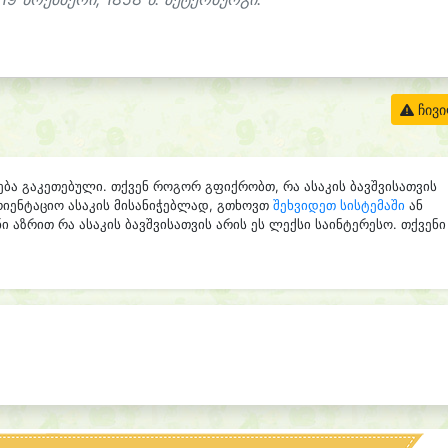
ჩივ
ება გაკეთებული. თქვენ როგორ გფიქრობთ, რა ასაკის ბავშვისათვის
რიენტაციო ასაკის მისანიჭებლად, გთხოვთ
შეხვიდეთ სისტემაში
ან
ი აზრით რა ასაკის ბავშვისათვის არის ეს ლექსი საინტერესო. თქვენი