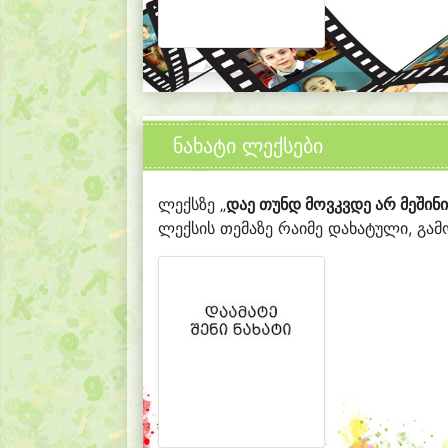
ნახატი ლექსები
ლექსზე „
დაე თუნდ მოვკვდე არ მეშინი
ლექსის თემაზე რაიმე დახატული, გამო