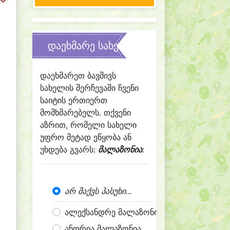
დაეხმარე სახელის შერჩევაში
დაეხმარეთ ბავშივს
სახელის შერჩევაში ჩვენი
საიტის ერთიერთ
მომხმარებელს. თქვენი
აზრით, რომელი სახელი
უფრო მეტად ეწყობა ან
უხდება გვარს:
მალაზონია
:
არ მაქვს პასუხი...
ალექსანდრე მალაზონია
ანდრია მალაზონია