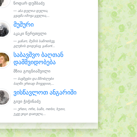
ნოდარ დუმბაძე
აბა დელია-დელია,
ყვავმა იშოვა ყველია,...
მუშური
აკაკი წერეთელი
ყანაო, მუშის სამოთხევ,
გლეხის დიდებავ, ყანაო!...
საბავშვო ბაღთან
დამშვიდობება
მზია გოგნიაშვილი
ბავშვები და მშობლები
ბაღში ერთად მოვედით,...
ვისწავლოთ ანგარიში
გივი ჭიჭინაძე
ერთი, ორი, სამი, ოთხი, ხუთი,
უკვე ვიცი დათვლა,...