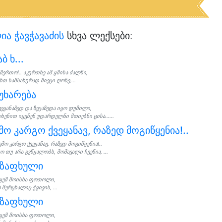
ია ჭავჭავაძის
სხვა ლექსები:
აბ ხ...
მერთო!.. აკურთხე ამ ყმისა ძალნი,
თ სამსახურად მიეცი ღონე,...
უხარება
ვეყანაზედ და ზეცაზედა იყო დუმილი,
ენით იყვნენ უდარდელნი მთიებნი ცისა......
მო კარგო ქვეყანავ, რაზედ მოგიწყენია!..
ემო კარგო ქვეყანავ, რაზედ მოგიწყენია!..
ო თუ არა გვწყალობს, მომავალი ჩვენია, ...
აზაფხული
ყემ მოისხა ფოთოლი,
 მერცხალიც ჭყივის, ...
აზაფხული
ყემ მოისხა ფოთოლი,