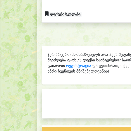
ლექსები სკოლაზე
ჯერ არცერთ მომხამრებელს არა აქვს შეფას
შეიძლება იყოს ეს ლექსი საინტერესო? საო
გაიაროთ
რეგისტრაცია
და გვითხრათ, თქვენ
აზრი ჩვენთვის მნიშვნელოვანია!