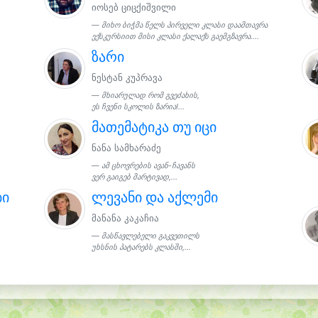
იოსებ ციცქიშვილი
მიხო ბიჭმა წელს პირველი კლასი დაამთავრა
ექსკურსიით მისი კლასი ქალაქს გაემგზავრა....
ზარი
ნესტან კუპრავა
მხიარულად რომ გვეძახის,
ეს ჩვენი სკოლის ზარია!...
მათემატიკა თუ იცი
ნანა სამხარაძე
ამ ცხოვრების ავან-ჩავანს
ვერ გაიგებ მარტივად,...
ბი
ლევანი და აქლემი
მანანა კაკაჩია
მასწავლებელი გაკვეთილს
უხსნის პატარებს კლასში,...