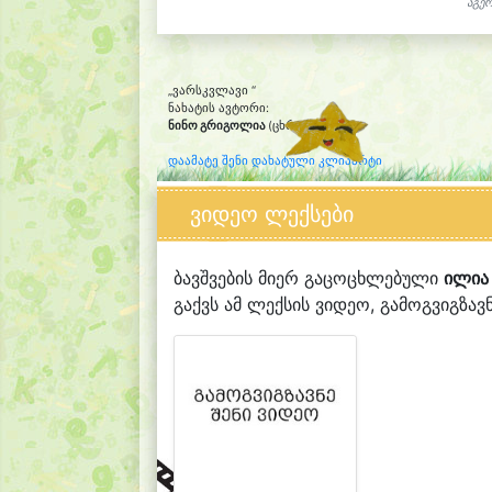
აგერ
„ვარსკვლავი “
ნახატის ავტორი:
ნინო გრიგოლია
(ცხრა წლის)
დაამატე შენი დახატული კლიპარტი
ვიდეო ლექსები
ბავშვების მიერ გაცოცხლებული
ილია 
გაქვს ამ ლექსის ვიდეო, გამოგვიგზავნ