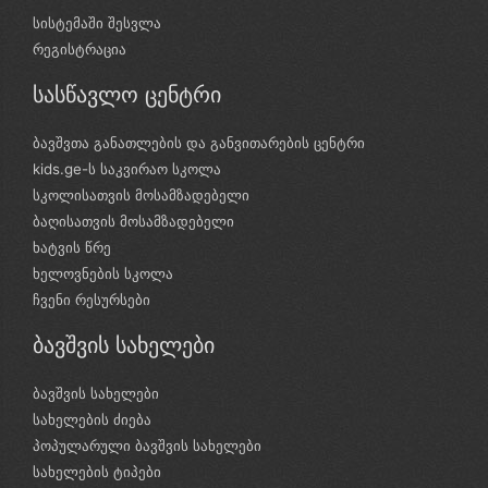
სისტემაში შესვლა
რეგისტრაცია
სასწავლო ცენტრი
ბავშვთა განათლების და განვითარების ცენტრი
kids.ge-ს საკვირაო სკოლა
სკოლისათვის მოსამზადებელი
ბაღისათვის მოსამზადებელი
ხატვის წრე
ხელოვნების სკოლა
ჩვენი რესურსები
ბავშვის სახელები
ბავშვის სახელები
სახელების ძიება
პოპულარული ბავშვის სახელები
სახელების ტიპები