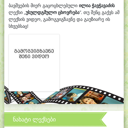
ბავშვების მიერ გაცოცხლებული
ილია ჭავჭავაძის
ლექსი „
უსულდგმულო ცხოვრება
“. თუ შენც გაქვს ამ
ლექსის ვიდეო, გამოგვიგზავნე და გაუზიარე ის
სხვებსაც!
ნახატი ლექსები