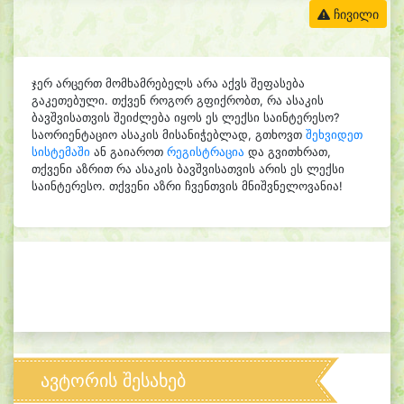
ჩივილი
ჯერ არცერთ მომხამრებელს არა აქვს შეფასება
გაკეთებული. თქვენ როგორ გფიქრობთ, რა ასაკის
ბავშვისათვის შეიძლება იყოს ეს ლექსი საინტერესო?
საორიენტაციო ასაკის მისანიჭებლად, გთხოვთ
შეხვიდეთ
სისტემაში
ან გაიაროთ
რეგისტრაცია
და გვითხრათ,
თქვენი აზრით რა ასაკის ბავშვისათვის არის ეს ლექსი
საინტერესო. თქვენი აზრი ჩვენთვის მნიშვნელოვანია!
ავტორის შესახებ