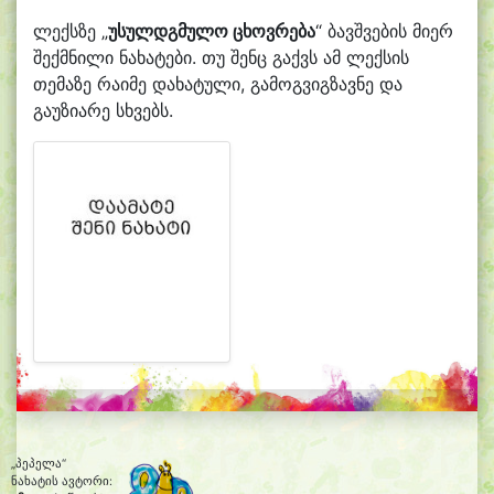
ლექსზე „
უსულდგმულო ცხოვრება
“ ბავშვების მიერ
შექმნილი ნახატები. თუ შენც გაქვს ამ ლექსის
თემაზე რაიმე დახატული, გამოგვიგზავნე და
გაუზიარე სხვებს.
„პეპელა“
ნახატის ავტორი: