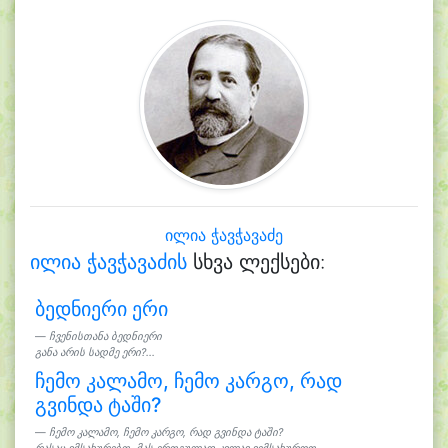
ილია ჭავჭავაძე
ილია ჭავჭავაძის
სხვა ლექსები:
ბედნიერი ერი
ჩვენისთანა ბედნიერი
განა არის სადმე ერი?...
ჩემო კალამო, ჩემო კარგო, რად
გვინდა ტაში?
ჩემო კალამო, ჩემო კარგო, რად გვინდა ტაში?